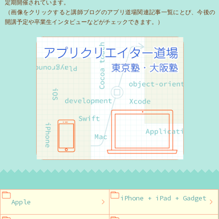
定期開催されています。
（画像をクリックすると講師ブログのアプリ道場関連記事一覧にとび、今後の
開講予定や卒業生インタビューなどがチェックできます。）
iPhone + iPad + Gadget
Apple