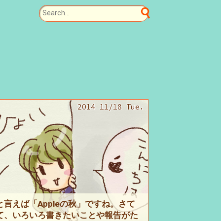
2014 11/18 Tue.
と言えば「Appleの秋」ですね。さて
て、いろいろ書きたいことや報告がた