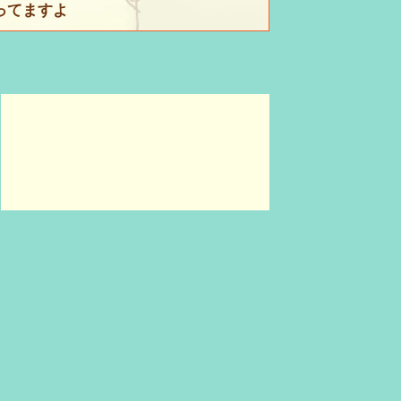
ってますよ