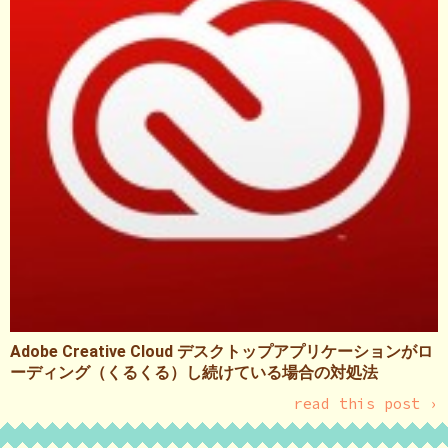
Adobe Creative Cloud デスクトップアプリケーションがロ
ーディング（くるくる）し続けている場合の対処法
read this post ›