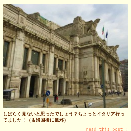
しばらく見ないと思ったでしょう？ちょっとイタリア行っ
てました！（＆帰国後に風邪）
read this post ›