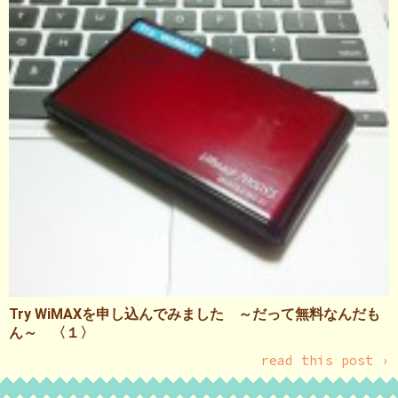
Try WiMAXを申し込んでみました ～だって無料なんだも
ん～ 〈１〉
read this post ›