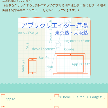
定期開催されています。
（画像をクリックすると講師ブログのアプリ道場関連記事一覧にとび、今後の
開講予定や卒業生インタビューなどがチェックできます。）
iPhone + iPad + Gadget
Apple