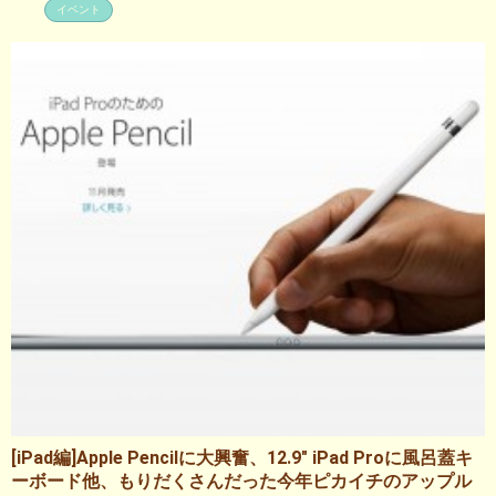
イベント
[iPad編]Apple Pencilに大興奮、12.9″ iPad Proに風呂蓋キ
ーボード他、もりだくさんだった今年ピカイチのアップル