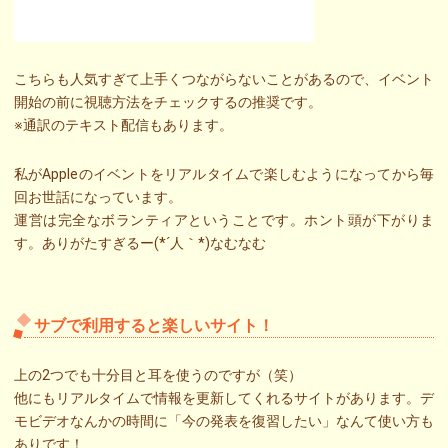
こちらも人気すぎて上手くつながらないことがあるので、イベント
開始の前に視聴方法をチェックするの推奨です。
※通訳のテキスト配信もあります。
私がAppleのイベントをリアルタイムで楽しむようになってから毎
回お世話になっています。
運営は完全なボランティアということです。ホント頭が下がりま
す。ありがたすぎるー(*´人｀*)なむなむ
サブで利用すると楽しいサイト！
上の2つでも十分目と耳を使うのですが（笑）
他にもリアルタイムで情報を更新してくれるサイトがあります。デ
モビデオなんかの時間に「今の発表を復習したい」なんて使い方も
ありです！