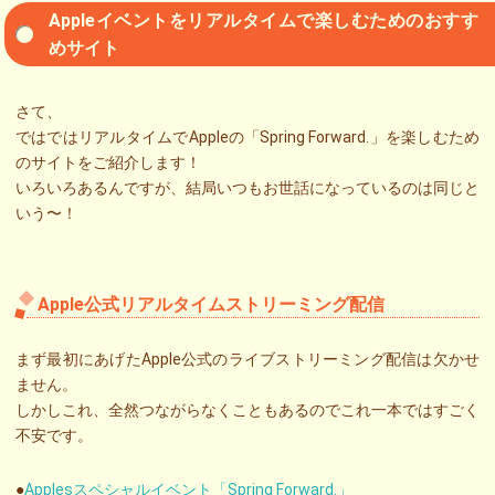
Appleイベントをリアルタイムで楽しむためのおすす
めサイト
さて、
ではではリアルタイムでAppleの「Spring Forward.」を楽しむため
のサイトをご紹介します！
いろいろあるんですが、結局いつもお世話になっているのは同じと
いう〜！
Apple公式リアルタイムストリーミング配信
まず最初にあげたApple公式のライブストリーミング配信は欠かせ
ません。
しかしこれ、全然つながらなくこともあるのでこれ一本ではすごく
不安です。
●
Applesスペシャルイベント「Spring Forward.」