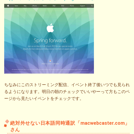
ちなみにこのストリーミング配信、イベント終了後いつでも見られ
るようになります。明日の朝のチェックでいいやーって方もこのペ
ージから見たいイベントをチェックです。
絶対外せない日本語同時通訳「macwebcaster.com」
さん