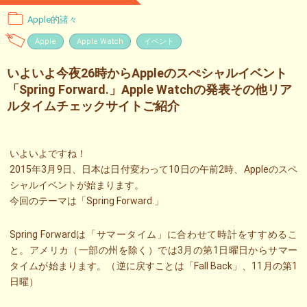
Apple的諸々
Apple
Apple Watch
イベント
いよいよ今夜26時からAppleのスぺシャルイベント
「Spring Forward.」Apple Watchの発表その他リア
ルタイムチェックサイトご紹介
いよいよですね！
2015年3月9日、日本は日付変わって10日の午前2時、Appleのスペ
シャルイベントが始まります。
今回のテーマは「Spring Forward.」
Spring Forwardは「サマータイム」に合わせて時計をすすめるこ
と。アメリカ（一部の州を除く）では3月の第1日曜日からサマー
タイムが始まります。（逆に戻すことは「Fall Back」、11月の第1
日曜）