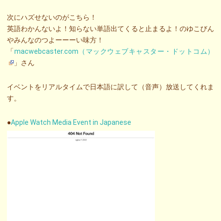
次にハズせないのがこちら！
英語わかんないよ！知らない単語出てくると止まるよ！のゆこびん
やみんなのつよーーーい味方！
「
macwebcaster.com（マックウェブキャスター・ドットコム）
」さん
イベントをリアルタイムで日本語に訳して（音声）放送してくれま
す。
●
Apple Watch Media Event in Japanese