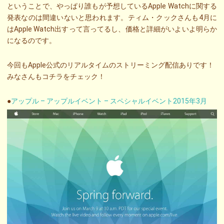
ということで、やっぱり誰もが予想しているApple Watchに関する
発表なのは間違いないと思われます。ティム・クックさんも4月に
はApple Watch出すって言ってるし、価格と詳細がいよいよ明らか
になるのです。
今回もApple公式のリアルタイムのストリーミング配信ありです！
みなさんもコチラをチェック！
●
アップル – アップルイベント – スペシャルイベント2015年3月