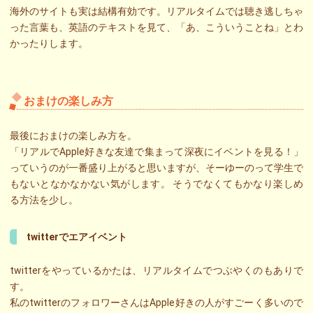
海外のサイトも実は結構有効です。リアルタイムでは聴き逃しちゃ
った言葉も、英語のテキストを見て、「あ、こういうことね」とわ
かったりします。
おまけの楽しみ方
最後におまけの楽しみ方を。
「リアルでApple好きな友達で集まって深夜にイベントを見る！」
っていうのが一番盛り上がると思いますが、そーゆーのって学生で
もないとなかなかない気がします。 そうでなくてもかなり楽しめ
る方法を少し。
twitterでエアイベント
twitterをやっているかたは、リアルタイムでつぶやくのもありで
す。
私のtwitterのフォロワーさんはApple好きの人がすごーく多いので