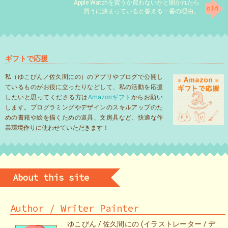
Apple Watchを買うか買わないかと聞かれたら
買うに決まっていると答える一番の理由。
ギフトで応援
私（ゆこびん／佐久間にの）のアプリやブログで公開し
ているものがお役に立ったりなどして、私の活動を応援
したいと思ってくださる方は
Amazonギフト
からお願い
します。プログラミングやデザインのスキルアップのた
めの書籍や絵を描くための道具、文房具など、快適な作
業環境作りに使わせていただきます！
About this site
Author / Writer Painter
ゆこびん / 佐久間にの (イラストレーター / デ