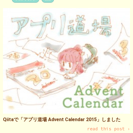
Qiitaで「アプリ道場 Advent Calendar 2015」しました
read this post ›