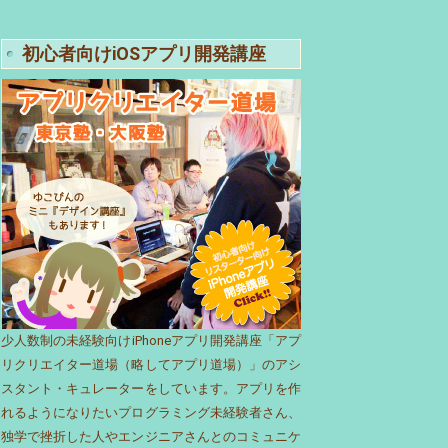
初心者向けiOSアプリ開発講座
少人数制の未経験向けiPhoneアプリ開発講座「アプ
リクリエイター道場（略してアプリ道場）」のアシ
スタント・キュレーターをしています。アプリを作
れるようになりたいプログラミング未経験者さん、
独学で挫折した人やエンジニアさんとのコミュニケ