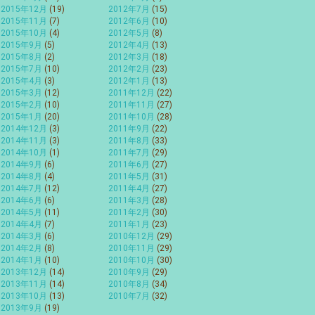
2015年12月
(19)
2012年7月
(15)
2015年11月
(7)
2012年6月
(10)
2015年10月
(4)
2012年5月
(8)
2015年9月
(5)
2012年4月
(13)
2015年8月
(2)
2012年3月
(18)
2015年7月
(10)
2012年2月
(23)
2015年4月
(3)
2012年1月
(13)
2015年3月
(12)
2011年12月
(22)
2015年2月
(10)
2011年11月
(27)
2015年1月
(20)
2011年10月
(28)
2014年12月
(3)
2011年9月
(22)
2014年11月
(3)
2011年8月
(33)
2014年10月
(1)
2011年7月
(29)
2014年9月
(6)
2011年6月
(27)
2014年8月
(4)
2011年5月
(31)
2014年7月
(12)
2011年4月
(27)
2014年6月
(6)
2011年3月
(28)
2014年5月
(11)
2011年2月
(30)
2014年4月
(7)
2011年1月
(23)
2014年3月
(6)
2010年12月
(29)
2014年2月
(8)
2010年11月
(29)
2014年1月
(10)
2010年10月
(30)
2013年12月
(14)
2010年9月
(29)
2013年11月
(14)
2010年8月
(34)
2013年10月
(13)
2010年7月
(32)
2013年9月
(19)