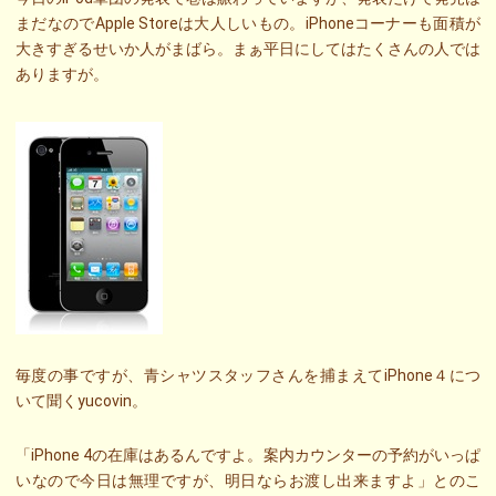
まだなのでApple Storeは大人しいもの。iPhoneコーナーも面積が
大きすぎるせいか人がまばら。まぁ平日にしてはたくさんの人では
ありますが。
毎度の事ですが、青シャツスタッフさんを捕まえてiPhone４につ
いて聞くyucovin。
「iPhone 4の在庫はあるんですよ。案内カウンターの予約がいっぱ
いなので今日は無理ですが、明日ならお渡し出来ますよ」とのこ