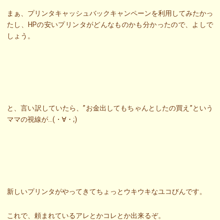
まぁ、プリンタキャッシュバックキャンペーンを利用してみたかっ
たし、HPの安いプリンタがどんなものかも分かったので、よしで
しょう。
と、言い訳していたら、”お金出してもちゃんとしたの買え”という
ママの視線が…(・∀・;)
新しいプリンタがやってきてちょっとウキウキなユコびんです。
これで、頼まれているアレとかコレとか出来るぞ。