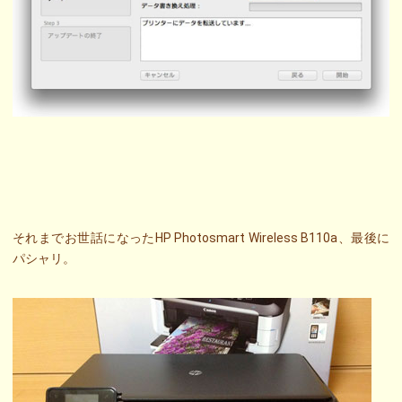
それまでお世話になったHP Photosmart Wireless B110a、最後に
パシャリ。