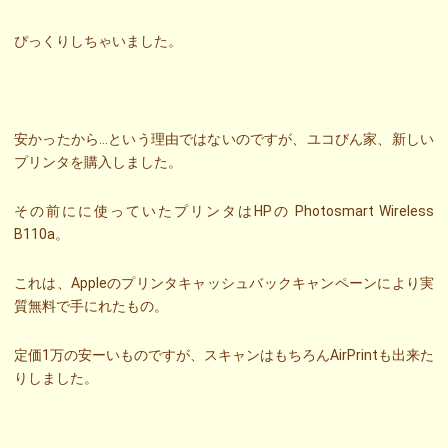
ぴっくりしちゃいました。
安かったから…という理由ではないのですが、ユコびん家、新しい
プリンタを購入しました。
その前にに使っていたプリンタはHPの Photosmart Wireless
B110a。
これは、Appleのプリンタキャッシュバックキャンペーンにより実
質無料で手にれたもの。
定価1万の安ーいものですが、スキャンはもちろんAirPrintも出来た
りしました。