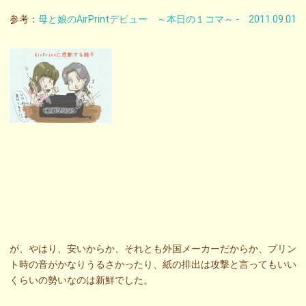
参考：
母と娘のAirPrintデビュー ～本日の１コマ～ - 2011.09.01
が、やはり、安いからか、それとも外国メーカーだからか、プリン
ト時の音がかなりうるさかったり、紙の排出は攻撃と言ってもいい
くらいの勢いなのは新鮮でした。