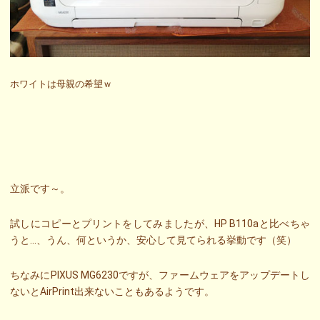
ホワイトは母親の希望ｗ
立派です～。
試しにコピーとプリントをしてみましたが、HP B110aと比べちゃ
うと…、うん、何というか、安心して見てられる挙動です（笑）
ちなみにPIXUS MG6230ですが、ファームウェアをアップデートし
ないとAirPrint出来ないこともあるようです。