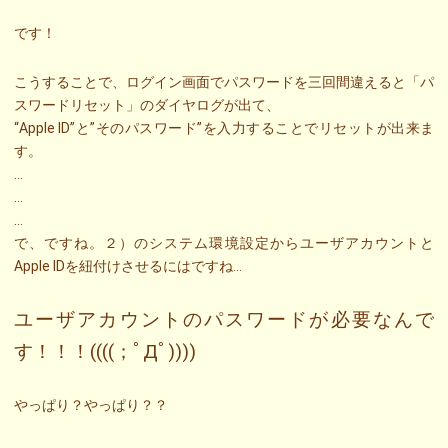
です！
こうすることで、ログイン画面でパスワードを三回間違えると「パ
スワードリセット」のダイヤログが出て、
“Apple ID”と”そのパスワード”を入力することでリセットが出来ま
す。
…
…
…
で、ですね。２）のシステム環境設定からユーザアカウントと
Apple IDを紐付けさせるにはですね…
ユーザアカウントのパスワードが必要なんで
す！！！((((；ﾟДﾟ))))
やっぱり？やっぱり？？