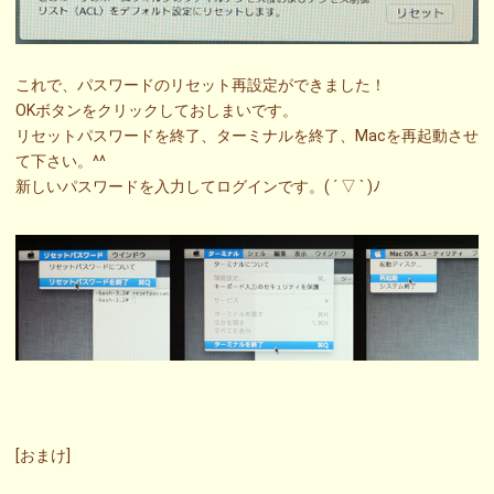
これで、パスワードのリセット再設定ができました！
OKボタンをクリックしておしまいです。
リセットパスワードを終了、ターミナルを終了、Macを再起動させ
て下さい。^^
新しいパスワードを入力してログインです。( ´ ▽ ` )ﾉ
[おまけ]