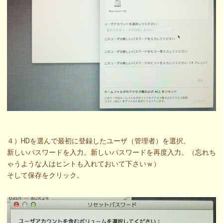
４）HDを選んで最初に登録したユーザ（管理者）を選択。
新しいパスワードを入力。新しいパスワードを再度入力。（忘れち
ゃうような人はヒントも入れておいて下さいｗ）
そして保存をクリック。