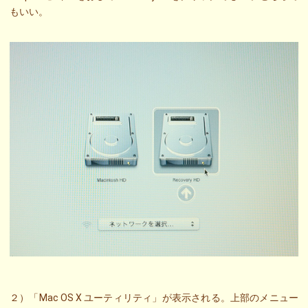
もいい。
２）「Mac OS X ユーティリティ」が表示される。上部のメニュー