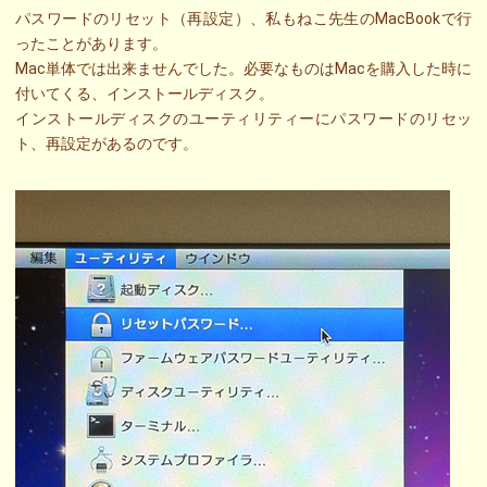
パスワードのリセット（再設定）、私もねこ先生のMacBookで行
ったことがあります。
Mac単体では出来ませんでした。必要なものはMacを購入した時に
付いてくる、インストールディスク。
インストールディスクのユーティリティーにパスワードのリセッ
ト、再設定があるのです。