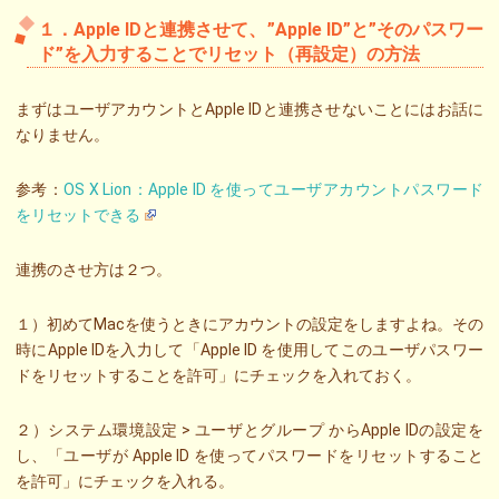
１．Apple IDと連携させて、”Apple ID”と”そのパスワー
ド”を入力することでリセット（再設定）の方法
まずはユーザアカウントとApple IDと連携させないことにはお話に
なりません。
参考：
OS X Lion：Apple ID を使ってユーザアカウントパスワード
をリセットできる
連携のさせ方は２つ。
１）初めてMacを使うときにアカウントの設定をしますよね。その
時にApple IDを入力して「Apple ID を使用してこのユーザパスワー
ドをリセットすることを許可」にチェックを入れておく。
２）システム環境設定 > ユーザとグループ からApple IDの設定を
し、「ユーザが Apple ID を使ってパスワードをリセットすること
を許可」にチェックを入れる。