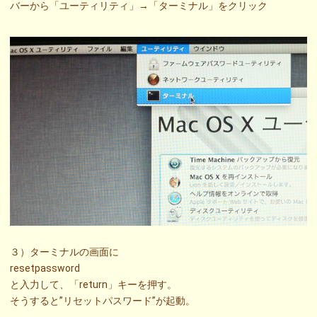
バーから「ユーティリティ」→「ターミナル」をクリック
３）ターミナルの画面に
resetpassword
と入力して、「return」キーを押す。
そうすると”リセットパスワード”が起動。