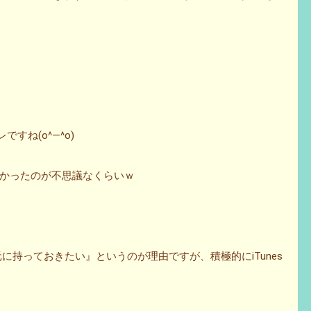
ですね(o^―^o)
かったのが不思議なくらいｗ
に持っておきたい』というのが理由ですが、積極的にiTunes