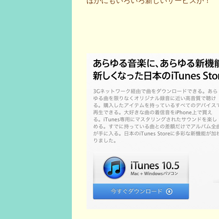
ほかにもいろいろ新しいサービスが！