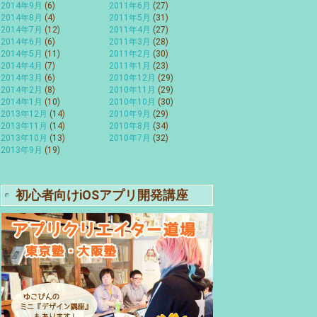
2014年9月
(6)
2011年6月
(27)
2014年8月
(4)
2011年5月
(31)
2014年7月
(12)
2011年4月
(27)
2014年6月
(6)
2011年3月
(28)
2014年5月
(11)
2011年2月
(30)
2014年4月
(7)
2011年1月
(23)
2014年3月
(6)
2010年12月
(29)
2014年2月
(8)
2010年11月
(29)
2014年1月
(10)
2010年10月
(30)
2013年12月
(14)
2010年9月
(29)
2013年11月
(14)
2010年8月
(34)
2013年10月
(13)
2010年7月
(32)
2013年9月
(19)
初心者向けiOSアプリ開発講座