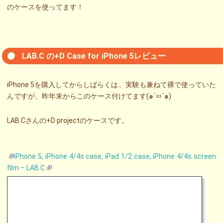
のケースを使ってます！
LAB.C の+D Case for iPhone 5レビュー
iPhone 5を購入してからしばらくは、実験も兼ねて裸で使っていた
んですが、昨年末からこのケース付けてます(๑´ㅂ`๑)
LAB.Cさんの+D projectのケースです。
iPhone 5, iPhone 4/4s case, iPad 1/2 case, iPhone 4/4s screen
film – LAB.C