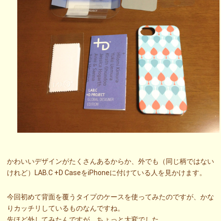
かわいいデザインがたくさんあるからか、外でも（同じ柄ではない
けれど）LAB.C +D CaseをiPhoneに付けている人を見かけます。
今回初めて背面を覆うタイプのケースを使ってみたのですが、かな
りカッチリしているものなんですね。
先ほど外してみたんですが、ちょっと大変でした。