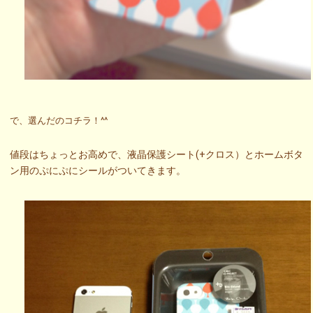
で、選んだのコチラ！^^
値段はちょっとお高めで、液晶保護シート(+クロス）とホームボタ
ン用のぷにぷにシールがついてきます。