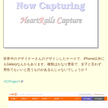
世界中のデザイナーさんのデザインしたケースで、iPhone以外に
もGalaxyなんかもあります。種類はかなり豊富で、女子と言わず、
男性でもいいと思うものがあるんじゃないでしょうか？
+D Project