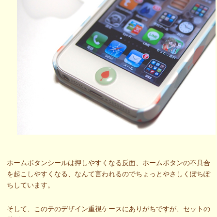
ホームボタンシールは押しやすくなる反面、ホームボタンの不具合
を起こしやすくなる、なんて言われるのでちょっとやさしくぽちぽ
ちしています。
そして、このテのデザイン重視ケースにありがちですが、セットの