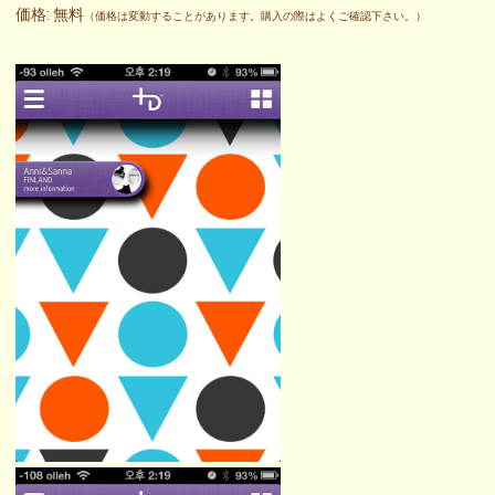
価格: 無料
（価格は変動することがあります。購入の際はよくご確認下さい。）