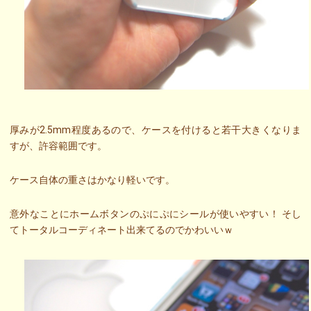
厚みが2.5mm程度あるので、ケースを付けると若干大きくなりま
すが、許容範囲です。
ケース自体の重さはかなり軽いです。
意外なことにホームボタンのぷにぷにシールが使いやすい！ そし
てトータルコーディネート出来てるのでかわいいｗ