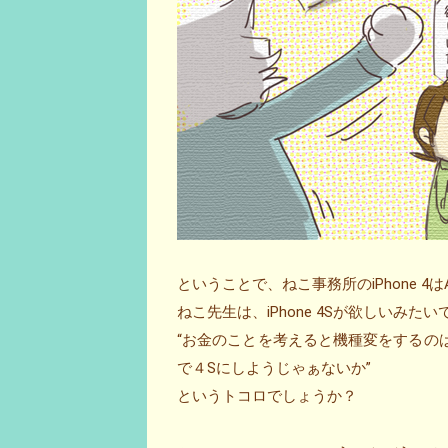
ということで、ねこ事務所のiPhone 4は
ねこ先生は、iPhone 4Sが欲しいみたい
“お金のことを考えると機種変をするの
で４Sにしようじゃぁないか”
というトコロでしょうか？