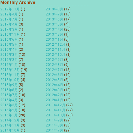
Monthly Archive
2019年11月
(1)
2013年8月
(12)
2019年4月
(1)
2013年7月
(16)
2017年7月
(1)
2013年6月
(17)
2017年4月
(3)
2013年5月
(4)
2017年3月
(1)
2013年4月
(20)
2016年11月
(1)
2013年3月
(1)
2016年6月
(1)
2013年1月
(5)
2016年5月
(1)
2012年12月
(1)
2016年4月
(2)
2012年11月
(1)
2016年3月
(12)
2012年10月
(1)
2016年2月
(7)
2012年9月
(8)
2016年1月
(18)
2012年8月
(9)
2015年12月
(19)
2012年7月
(15)
2015年11月
(7)
2012年6月
(10)
2015年10月
(4)
2012年5月
(8)
2015年9月
(5)
2012年4月
(13)
2015年8月
(2)
2012年3月
(18)
2015年7月
(10)
2012年2月
(23)
2015年4月
(3)
2012年1月
(13)
2015年3月
(12)
2011年12月
(22)
2015年2月
(10)
2011年11月
(27)
2015年1月
(20)
2011年10月
(28)
2014年12月
(3)
2011年9月
(22)
2014年11月
(3)
2011年8月
(33)
2014年10月
(1)
2011年7月
(29)