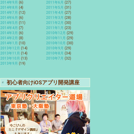
2014年9月
(6)
2011年6月
(27)
2014年8月
(4)
2011年5月
(31)
2014年7月
(12)
2011年4月
(27)
2014年6月
(6)
2011年3月
(28)
2014年5月
(11)
2011年2月
(30)
2014年4月
(7)
2011年1月
(23)
2014年3月
(6)
2010年12月
(29)
2014年2月
(8)
2010年11月
(29)
2014年1月
(10)
2010年10月
(30)
2013年12月
(14)
2010年9月
(29)
2013年11月
(14)
2010年8月
(34)
2013年10月
(13)
2010年7月
(32)
2013年9月
(19)
初心者向けiOSアプリ開発講座