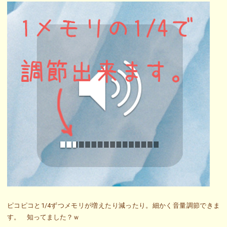
ピコピコと1/4ずつメモリが増えたり減ったり。細かく音量調節できま
す。 知ってました？ｗ