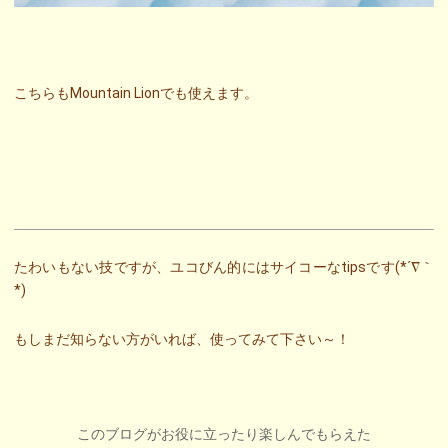
こちらもMountain Lionでも使えます。
たわいもない技ですが、ユコびん的にはサイコーなtipsです(*´∇｀
*)
もしまだ知らない方がいれば、使ってみて下さい～！
このブログがお役に立ったり楽しんでもらえた