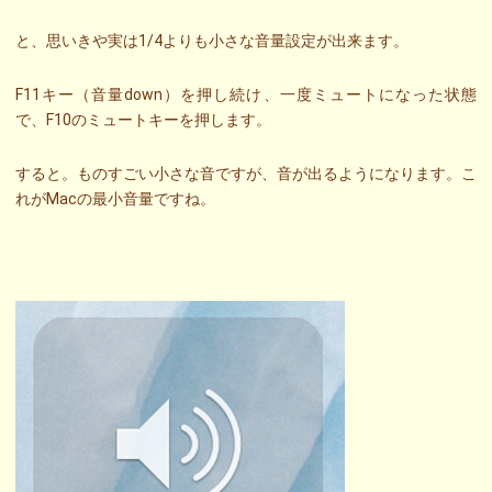
と、思いきや実は1/4よりも小さな音量設定が出来ます。
F11キー（音量down）を押し続け、一度ミュートになった状態
で、F10のミュートキーを押します。
すると。ものすごい小さな音ですが、音が出るようになります。こ
れがMacの最小音量ですね。