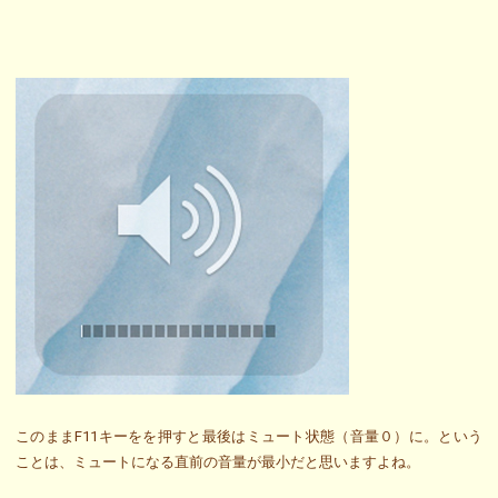
このままF11キーをを押すと最後はミュート状態（音量０）に。という
ことは、ミュートになる直前の音量が最小だと思いますよね。