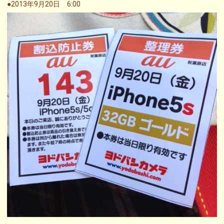
●2013年9月20日 6:00