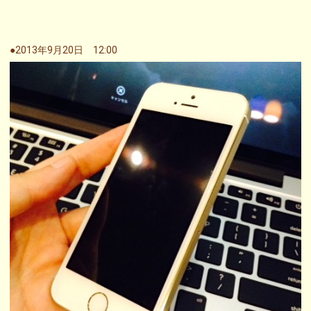
●2013年9月20日 12:00