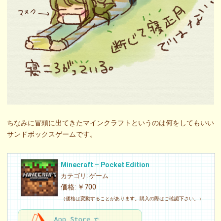
ちなみに冒頭に出てきたマインクラフトというのは何をしてもいい
サンドボックスゲームです。
Minecraft – Pocket Edition
カテゴリ: ゲーム
価格: ￥700
（価格は変動することがあります。購入の際はご確認下さい。）