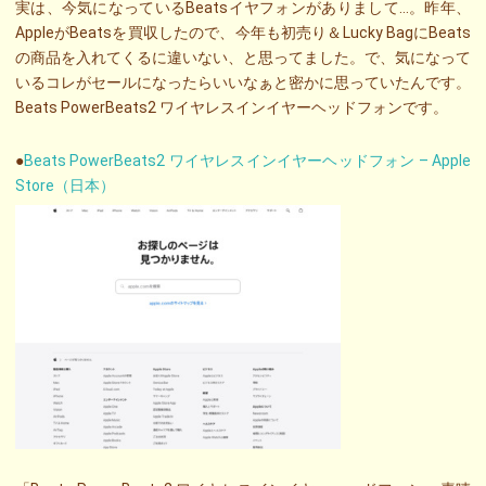
実は、今気になっているBeatsイヤフォンがありまして…。昨年、
AppleがBeatsを買収したので、今年も初売り＆Lucky BagにBeats
の商品を入れてくるに違いない、と思ってました。で、気になって
いるコレがセールになったらいいなぁと密かに思っていたんです。
Beats PowerBeats2 ワイヤレスインイヤーヘッドフォンです。
●
Beats PowerBeats2 ワイヤレスインイヤーヘッドフォン – Apple
Store（日本）