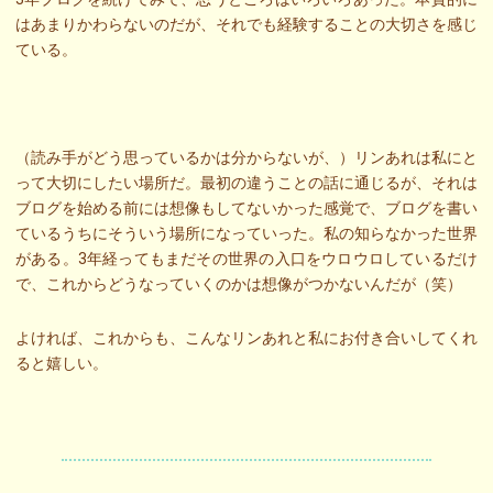
はあまりかわらないのだが、それでも経験することの大切さを感じ
ている。
（読み手がどう思っているかは分からないが、）リンあれは私にと
って大切にしたい場所だ。最初の違うことの話に通じるが、それは
ブログを始める前には想像もしてないかった感覚で、ブログを書い
ているうちにそういう場所になっていった。私の知らなかった世界
がある。3年経ってもまだその世界の入口をウロウロしているだけ
で、これからどうなっていくのかは想像がつかないんだが（笑）
よければ、これからも、こんなリンあれと私にお付き合いしてくれ
ると嬉しい。