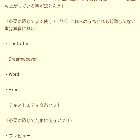
ち上がっている事がほとんど）
〈必要に応じてよく使うアプリ〉これらのうちどれも起動してない
事は滅多に無い。
・Illustrator
・Dreamweaver
・Word
・Excel
・テキストエディタ系ソフト
〈必要に応じてたまに使うアプリ〉
・プレビュー