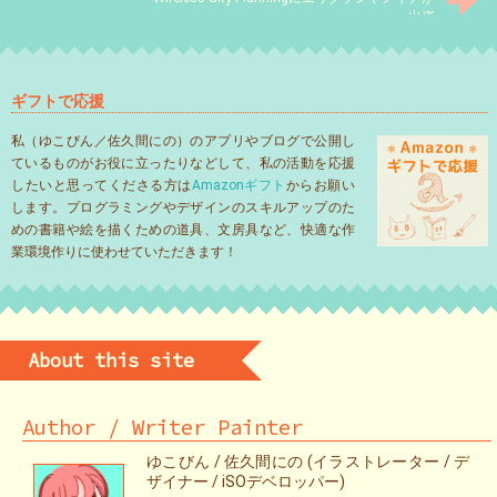
出資
ギフトで応援
私（ゆこびん／佐久間にの）のアプリやブログで公開し
ているものがお役に立ったりなどして、私の活動を応援
したいと思ってくださる方は
Amazonギフト
からお願い
します。プログラミングやデザインのスキルアップのた
めの書籍や絵を描くための道具、文房具など、快適な作
業環境作りに使わせていただきます！
About this site
Author / Writer Painter
ゆこびん / 佐久間にの (イラストレーター / デ
ザイナー / iSOデベロッパー)