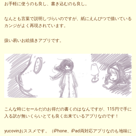
お手軽に使うのも良し、書き込むのも良し。
なんとも言葉で説明しづらいのですが、紙にえんぴつで描いている
カンジがよく再現されています。
扱い易いお絵描きアプリです。
こんな時にセールだのお得だの書くのはなんですが、115円で手に
入る訳が無いくらいとても良く出来ているアプリなのです！
yucovinおススメです。（iPhone、iPad両対応アプリなのも地味に