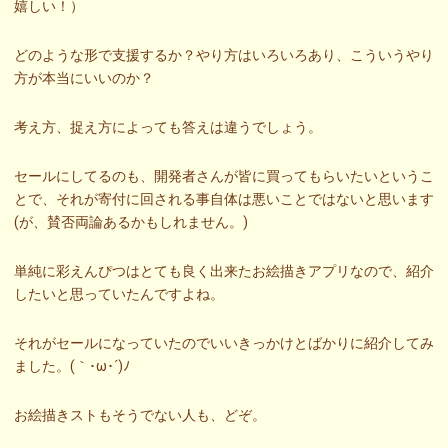
嬉しい！）
どのような形で支援するか？やり方はいろいろあり、こういうやり
方が本当にいいのか？
考え方、捉え方によっても答えは違うでしょう。
セールにしてるのも、開発者さんが皆に買ってもらいたいというこ
とで、それが寄付に回される事自体は悪いことではないと思います
(が、賛否両論あるかもしれません。)
単純に彩えんぴつはとても良く出来たお絵描きアプリなので、紹介
したいと思っていたんですよね。
それがセールになっていたのでいいきっかけとばかりに紹介してみ
ました。(｀･ω･´)ﾉ
お絵描きストもそうでない人も、どぞ。