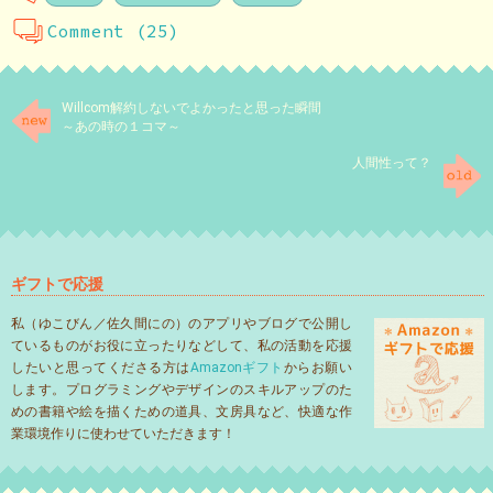
Comment (25)
Willcom解約しないでよかったと思った瞬間
～あの時の１コマ～
人間性って？
ギフトで応援
私（ゆこびん／佐久間にの）のアプリやブログで公開し
ているものがお役に立ったりなどして、私の活動を応援
したいと思ってくださる方は
Amazonギフト
からお願い
します。プログラミングやデザインのスキルアップのた
めの書籍や絵を描くための道具、文房具など、快適な作
業環境作りに使わせていただきます！