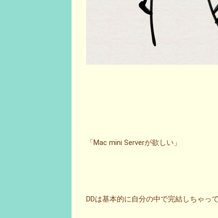
「Mac mini Serverが欲しい」
DDは基本的に自分の中で完結しちゃっ