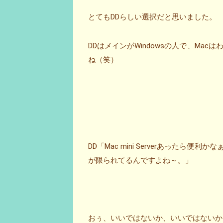
とてもDDらしい選択だと思いました。
DDはメインがWindowsの人で、Mac
ね（笑）
DD「Mac mini Serverあったら
が限られてるんですよね～。」
おぅ、いいではないか、いいではないか。(*