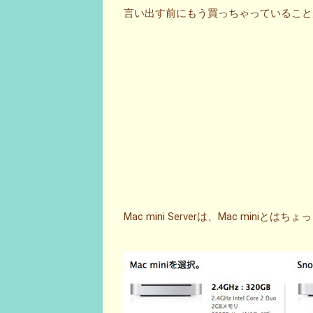
言い出す前にもう買っちゃっていること
Mac mini Serverは、Mac mini