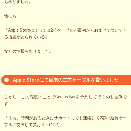
もありました。
他にも
「Apple Storeによっては2芯ケーブルが最初からおまけでついてく
る措置がとられている」
などの情報もありました。
Apple Storeにて従来の二芯ケーブルを貰いました
しかし、この程度のことでGenius Barを予約して行くのも面倒で
す。
「まぁ、時間があるときにサポートにでも連絡して2芯の延長ケー
ブルに交換して貰おう～(^◇^)」