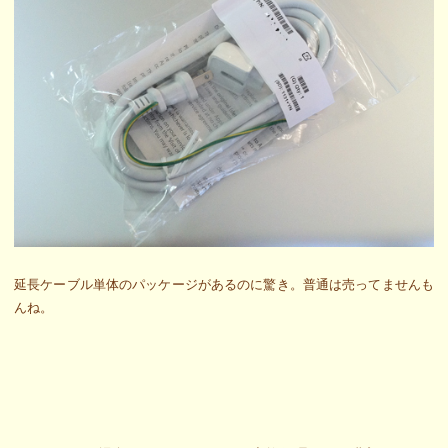
延長ケーブル単体のパッケージがあるのに驚き。普通は売ってませんも
んね。