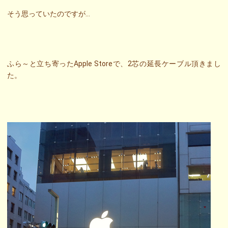
そう思っていたのですが…
ふら～と立ち寄ったApple Storeで、2芯の延長ケーブル頂きまし
た。