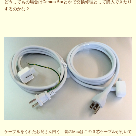
どうしてもの場合はGenius Barとかで交換修理として購入できたり
するのかな？
ケーブルをくれたお兄さん曰く、昔のMacはこの３芯ケーブルが付いて