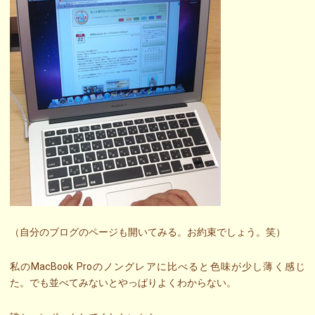
（自分のブログのページも開いてみる。お約束でしょう。笑）
私のMacBook Proのノングレアに比べると色味が少し薄く感じ
た。でも並べてみないとやっぱりよくわからない。