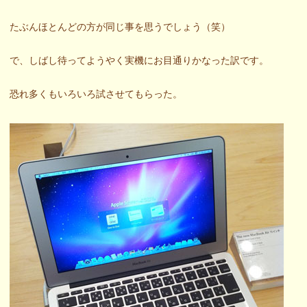
たぶんほとんどの方が同じ事を思うでしょう（笑）
で、しばし待ってようやく実機にお目通りかなった訳です。
恐れ多くもいろいろ試させてもらった。