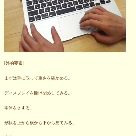
[外的要素]
まずは手に取って重さを確かめる。
ディスプレイを開け閉めしてみる。
本体をさする。
形状を上から横から下から見てみる。