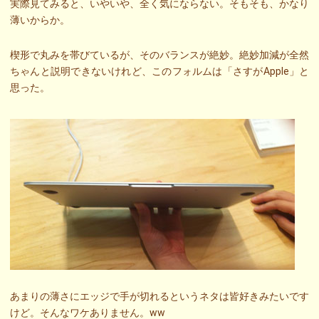
実際見てみると、いやいや、全く気にならない。そもそも、かなり
薄いからか。
楔形で丸みを帯びているが、そのバランスが絶妙。絶妙加減が全然
ちゃんと説明できないけれど、このフォルムは「さすがApple」と
思った。
あまりの薄さにエッジで手が切れるというネタは皆好きみたいです
けど。そんなワケありません。ww