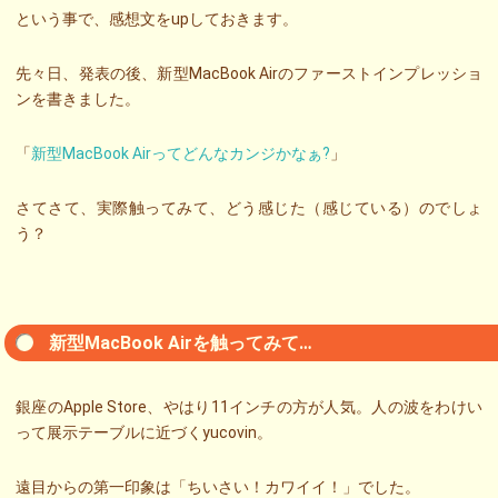
という事で、感想文をupしておきます。
先々日、発表の後、新型MacBook Airのファーストインプレッショ
ンを書きました。
「
新型MacBook Airってどんなカンジかなぁ?
」
さてさて、実際触ってみて、どう感じた（感じている）のでしょ
う？
新型MacBook Airを触ってみて…
銀座のApple Store、やはり11インチの方が人気。人の波をわけい
って展示テーブルに近づくyucovin。
遠目からの第一印象は「ちいさい！カワイイ！」でした。