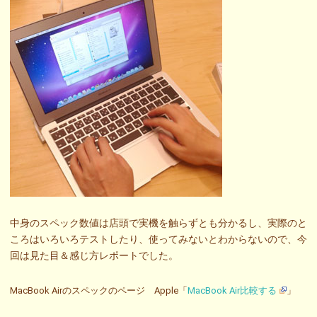
中身のスペック数値は店頭で実機を触らずとも分かるし、実際のと
ころはいろいろテストしたり、使ってみないとわからないので、今
回は見た目＆感じ方レポートでした。
MacBook Airのスペックのページ Apple「
MacBook Air比較する
」