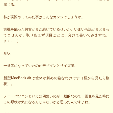
感じる。
私が実際やってみた事はこんなカンジでしょうか。
実機を触った興奮がまだ続いているせいか、いまいち話がまとまっ
てませんが、取りあえず項目ごとに、分けて書いてみますね。
φ（．．）
形状
一番気になっていたのがデザインとサイズ感。
新型MacBook Airは筐体が斜めの箱なわけです（横から見たら楔
状）。
ノートパソコンといえば四角いのが一般的なので、画像を見た時に
この形状が気になるんじゃないかと思ったんですよね。