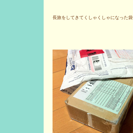
長旅をしてきてくしゃくしゃになった袋