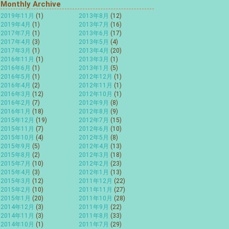
Monthly Archive
2019年11月
(1)
2013年8月
(12)
2019年4月
(1)
2013年7月
(16)
2017年7月
(1)
2013年6月
(17)
2017年4月
(3)
2013年5月
(4)
2017年3月
(1)
2013年4月
(20)
2016年11月
(1)
2013年3月
(1)
2016年6月
(1)
2013年1月
(5)
2016年5月
(1)
2012年12月
(1)
2016年4月
(2)
2012年11月
(1)
2016年3月
(12)
2012年10月
(1)
2016年2月
(7)
2012年9月
(8)
2016年1月
(18)
2012年8月
(9)
2015年12月
(19)
2012年7月
(15)
2015年11月
(7)
2012年6月
(10)
2015年10月
(4)
2012年5月
(8)
2015年9月
(5)
2012年4月
(13)
2015年8月
(2)
2012年3月
(18)
2015年7月
(10)
2012年2月
(23)
2015年4月
(3)
2012年1月
(13)
2015年3月
(12)
2011年12月
(22)
2015年2月
(10)
2011年11月
(27)
2015年1月
(20)
2011年10月
(28)
2014年12月
(3)
2011年9月
(22)
2014年11月
(3)
2011年8月
(33)
2014年10月
(1)
2011年7月
(29)