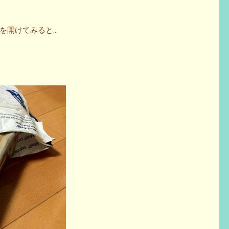
を開けてみると…