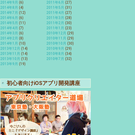
2014年9月
(6)
2011年6月
(27)
2014年8月
(4)
2011年5月
(31)
2014年7月
(12)
2011年4月
(27)
2014年6月
(6)
2011年3月
(28)
2014年5月
(11)
2011年2月
(30)
2014年4月
(7)
2011年1月
(23)
2014年3月
(6)
2010年12月
(29)
2014年2月
(8)
2010年11月
(29)
2014年1月
(10)
2010年10月
(30)
2013年12月
(14)
2010年9月
(29)
2013年11月
(14)
2010年8月
(34)
2013年10月
(13)
2010年7月
(32)
2013年9月
(19)
初心者向けiOSアプリ開発講座