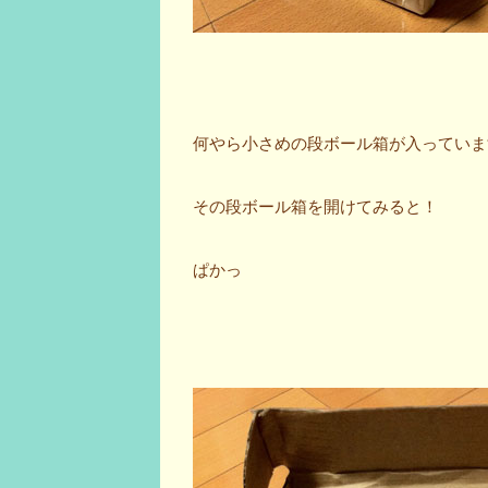
何やら小さめの段ボール箱が入っていま
その段ボール箱を開けてみると！
ぱかっ