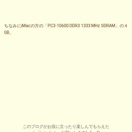
ちなみにiMacの方の「PC3-10600 DDR3 1333 MHz SDRAM」の４
GB。
このブログがお役に立ったり楽しんでもらえた