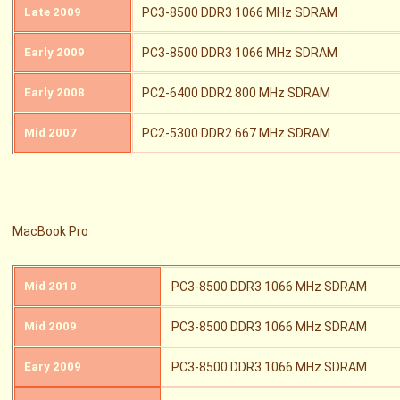
Late 2009
PC3-8500 DDR3 1066 MHz SDRAM
Early 2009
PC3-8500 DDR3 1066 MHz SDRAM
Early 2008
PC2-6400 DDR2 800 MHz SDRAM
Mid 2007
PC2-5300 DDR2 667 MHz SDRAM
MacBook Pro
Mid 2010
PC3-8500 DDR3 1066 MHz SDRAM
Mid 2009
PC3-8500 DDR3 1066 MHz SDRAM
Eary 2009
PC3-8500 DDR3 1066 MHz SDRAM