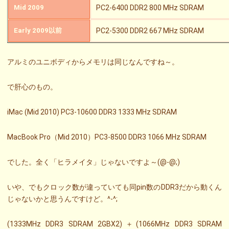
Mid 2009
PC2-6400 DDR2 800 MHz SDRAM
Early 2009以前
PC2-5300 DDR2 667 MHz SDRAM
アルミのユニボディからメモリは同じなんですね～。
で肝心のもの。
iMac (Mid 2010) PC3-10600 DDR3 1333 MHz SDRAM
MacBook Pro（Mid 2010）PC3-8500 DDR3 1066 MHz SDRAM
でした。全く「ヒラメイタ」じゃないですよ～(@-@;)
いや、でもクロック数が違っていても同pin数のDDR3だから動くん
じゃないかと思うんですけど。^-^;
(1333MHz DDR3 SDRAM 2GBX2)＋(1066MHz DDR3 SDRAM