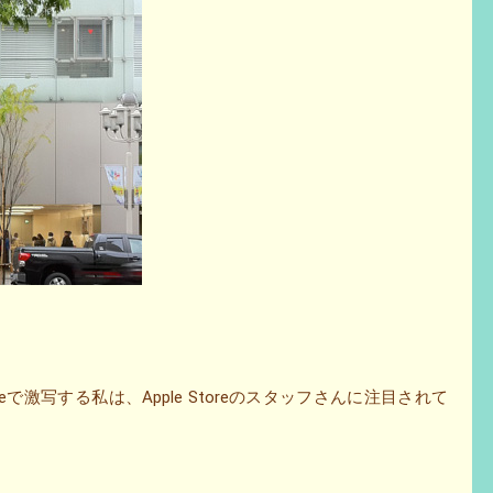
honeで激写する私は、Apple Storeのスタッフさんに注目されて