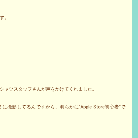
です。
シャツスタッフさんが声をかけてくれました。
影してるんですから、明らかに”Apple Store初心者”で