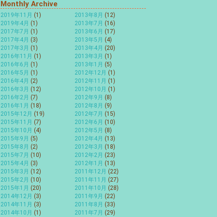
Monthly Archive
2019年11月
(1)
2013年8月
(12)
2019年4月
(1)
2013年7月
(16)
2017年7月
(1)
2013年6月
(17)
2017年4月
(3)
2013年5月
(4)
2017年3月
(1)
2013年4月
(20)
2016年11月
(1)
2013年3月
(1)
2016年6月
(1)
2013年1月
(5)
2016年5月
(1)
2012年12月
(1)
2016年4月
(2)
2012年11月
(1)
2016年3月
(12)
2012年10月
(1)
2016年2月
(7)
2012年9月
(8)
2016年1月
(18)
2012年8月
(9)
2015年12月
(19)
2012年7月
(15)
2015年11月
(7)
2012年6月
(10)
2015年10月
(4)
2012年5月
(8)
2015年9月
(5)
2012年4月
(13)
2015年8月
(2)
2012年3月
(18)
2015年7月
(10)
2012年2月
(23)
2015年4月
(3)
2012年1月
(13)
2015年3月
(12)
2011年12月
(22)
2015年2月
(10)
2011年11月
(27)
2015年1月
(20)
2011年10月
(28)
2014年12月
(3)
2011年9月
(22)
2014年11月
(3)
2011年8月
(33)
2014年10月
(1)
2011年7月
(29)