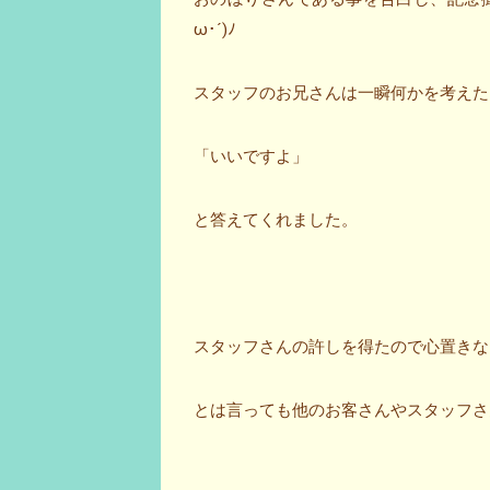
ω･´)ﾉ
スタッフのお兄さんは一瞬何かを考えた
「いいですよ」
と答えてくれました。
スタッフさんの許しを得たので心置きな
とは言っても他のお客さんやスタッフさ