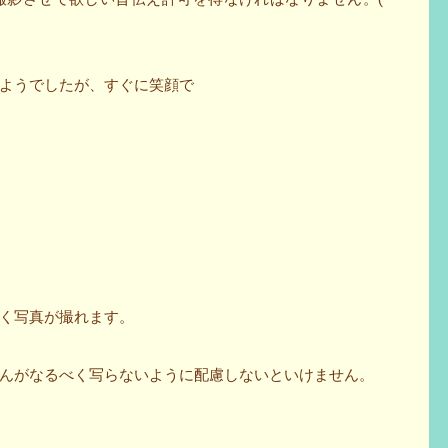
ようでしたが、すぐに笑顔で
く写真が撮れます。
んがなるべく写らないように配慮しないといけません。