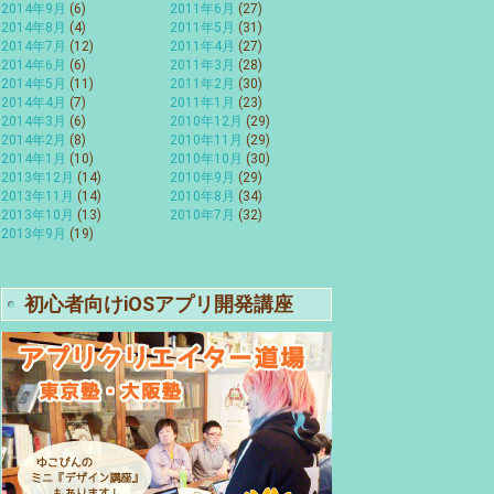
2014年9月
(6)
2011年6月
(27)
2014年8月
(4)
2011年5月
(31)
2014年7月
(12)
2011年4月
(27)
2014年6月
(6)
2011年3月
(28)
2014年5月
(11)
2011年2月
(30)
2014年4月
(7)
2011年1月
(23)
2014年3月
(6)
2010年12月
(29)
2014年2月
(8)
2010年11月
(29)
2014年1月
(10)
2010年10月
(30)
2013年12月
(14)
2010年9月
(29)
2013年11月
(14)
2010年8月
(34)
2013年10月
(13)
2010年7月
(32)
2013年9月
(19)
初心者向けiOSアプリ開発講座