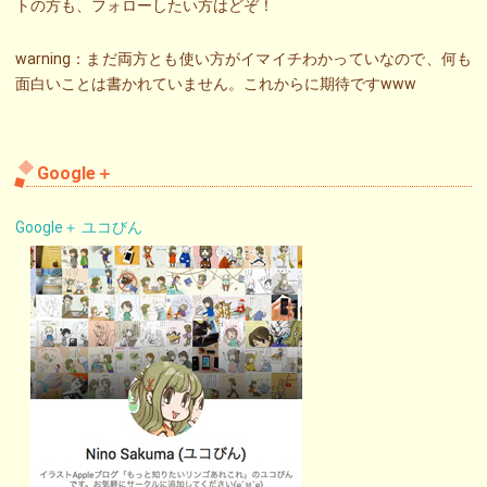
トの方も、フォローしたい方はどぞ！
warning：まだ両方とも使い方がイマイチわかっていなので、何も
面白いことは書かれていません。これからに期待ですwww
Google＋
Google＋ ユコびん