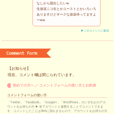
なしから脱出したいw
生放送ニコ生とかユーストとかいろいろ
ありますけどギークな放送待ってますよ
ーww
▶このコメントに返信
Comment Form
【お知らせ】
現在、コメント欄は閉じられています。
初めての方へ ／ コメントフォームの使い方とお約束
コメントフォームの使い方
「Twitter」「Facebook」「Google+」「WordPress」のいずれかのアカ
ウントをお持ちの方 ▶ 各アカウントと連携することでコメントできま
す。コメントしたことはSNSに流れませんので、アカウントをお持ちの方