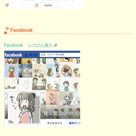
Facebook
Facebook ユコびん個人