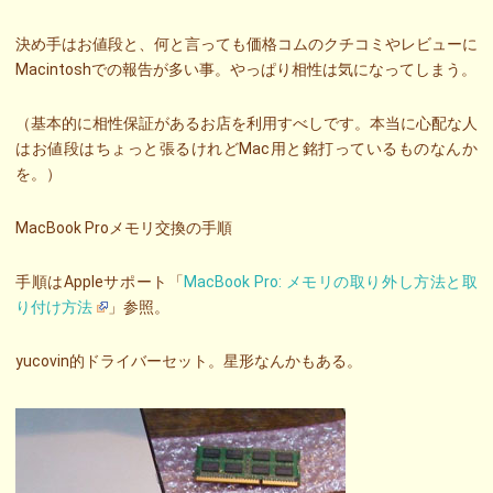
決め手はお値段と、何と言っても価格コムのクチコミやレビューに
Macintoshでの報告が多い事。やっぱり相性は気になってしまう。
（基本的に相性保証があるお店を利用すべしです。本当に心配な人
はお値段はちょっと張るけれどMac用と銘打っているものなんか
を。）
MacBook Proメモリ交換の手順
手順はAppleサポート「
MacBook Pro: メモリの取り外し方法と取
り付け方法
」参照。
yucovin的ドライバーセット。星形なんかもある。