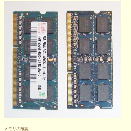
メモリの確認