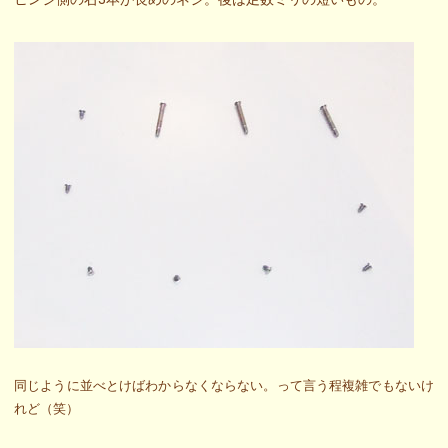
同じように並べとけばわからなくならない。って言う程複雑でもないけ
れど（笑）