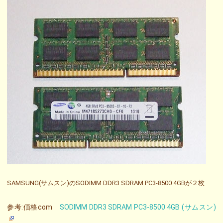
SAMSUNG(サムスン)のSODIMM DDR3 SDRAM PC3-8500 4GBが２枚
参考:価格com
SODIMM DDR3 SDRAM PC3-8500 4GB (サムスン)