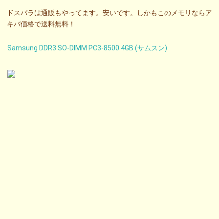
ドスパラは通販もやってます。安いです。しかもこのメモリならア
キバ価格で送料無料！
Samsung DDR3 SO-DIMM PC3-8500 4GB (サムスン)