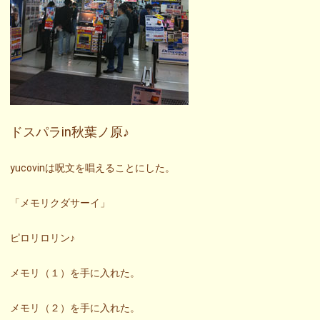
ドスパラin秋葉ノ原♪
yucovinは呪文を唱えることにした。
「メモリクダサーイ」
ピロリロリン♪
メモリ（１）を手に入れた。
メモリ（２）を手に入れた。