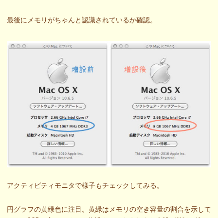
最後にメモリがちゃんと認識されているか確認。
アクティビティモニタで様子もチェックしてみる。
円グラフの黄緑色に注目。黄緑はメモリの空き容量の割合を示して