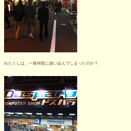
わたくしは、一体何処に迷い込んでしまったのか？