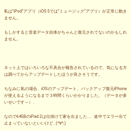
私は”iPod”アプリ（iOS 5では”ミュージック”アプリ）が正常に動き
ません。
もしかすると音楽データ自体がちゃんと復元されてないのかもしれ
ません。
ネット上ではいろいろな不具合が報告されているので、気になる方
は調べてからアップデートしたほうが良さそうです。
ちなみに私の場合、iOSのアップデート、バックアップ復元iPhone
が使えるようになるまで３時間くらいかかりました。（データが多
いせいです～）、
なので64GBのiPad 2は仕掛けて家を出ました…、途中でエラー出て
止まっていないといいけど…(^∀^;)