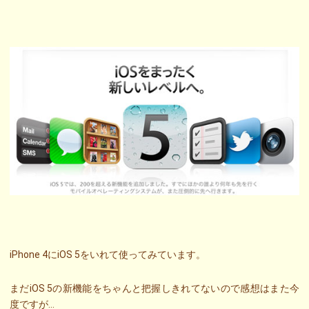
iPhone 4にiOS 5をいれて使ってみています。
まだiOS 5の新機能をちゃんと把握しきれてないので感想はまた今
度ですが…