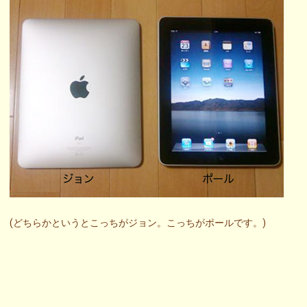
(どちらかというとこっちがジョン。こっちがポールです。)