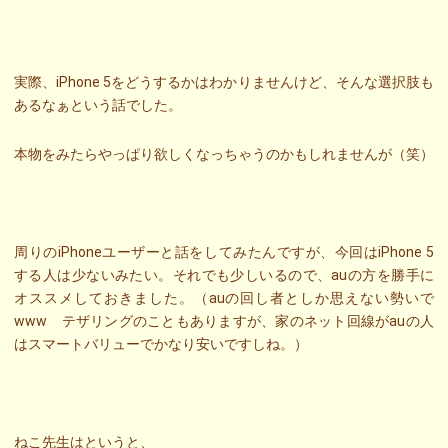
実際、iPhone 5をどうするかはわかりませんけど、そんな選択肢も
あるなぁという話でした。
本物をみたらやっぱり欲しくなっちゃうのかもしれませんが（笑）
周りのiPhoneユーザーと話をしてみたんですが、今回はiPhone 5
する人は少ないみたい。それでも少しいるので、auの方を勝手に
オススメしておきました。（auの回し者としか思えない勢いで
www テザリングのこともありますが、家のネット回線がauの人
はスマートバリューでかなり安いですしね。）
ねこ先生はというと、