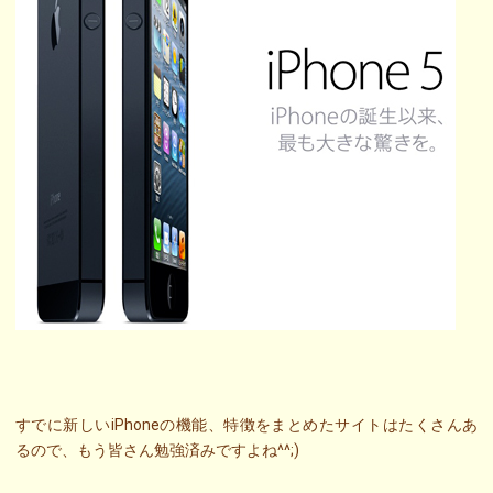
すでに新しいiPhoneの機能、特徴をまとめたサイトはたくさんあ
るので、もう皆さん勉強済みですよね^^;)