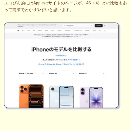
ユコびん的にはAppleのサイトのページが、4S（4）との比較もあ
って簡潔でわかりやすいと思います。