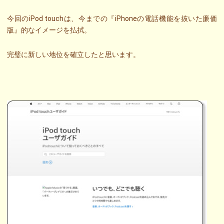
今回のiPod touchは、今までの『iPhoneの電話機能を抜いた廉価
版』的なイメージを払拭。
完璧に新しい地位を確立したと思います。