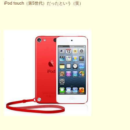
iPod touch（第5世代）だったという（笑）