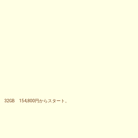
32GB 154,800円からスタート。