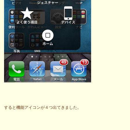
すると機能アイコンが４つ出てきました。