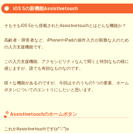
iOS 5の新機能Assistivetouch
そもそもiOS 5から搭載されたAssistivetouchとはどんな機能か？
高齢者・障害者など、iPhoneやiPadの操作入力が困難な人のため
の入力支援機能です。
この入力支援機能、アクセシビリティなんて聞くと特別なもの様に
感じますが、誰でも有効なものなのです。
様々な機能があるのですが、今回はそのうちの1つの要素、ホーム
ボタンについてのエントリにしたいと思います。
Assistivetouchのホームボタン
これがAssistivetouchです(o°▽°)o