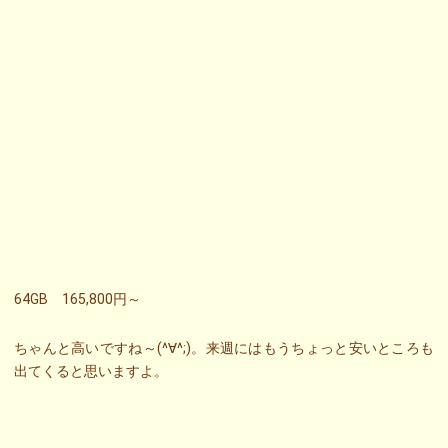
64GB 165,800円～
ちゃんと高いですね～(^∀^;)。来週にはもうちょっと安いところも
出てくると思いますよ。