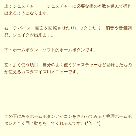
上：ジェスチャー ジェスチャーに必要な指の本数を選んで操作
出来るようになります。
右：デバイス 画面を回転させたりロックしたり、消音や音量調
節、シェイクが出来ます。
下：ホームボタン ソフト的ホームボタンです。
左：よく使う項目 自分のよく使うジェスチャーなど登録したもの
が使えるカスタマイズ用メニューです。
この下にあるホームボタンアイコンをさわってみると物理ホームボ
タンと全く同じ動きをしてくれるんです。(*´∇｀*)