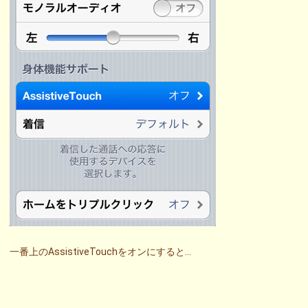
一番上のAssistiveTouchをオンにすると…