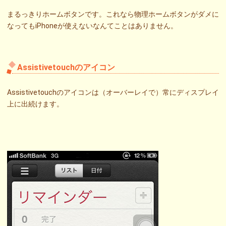
まるっきりホームボタンです。これなら物理ホームボタンがダメに
なってもiPhoneが使えないなんてことはありません。
Assistivetouchのアイコン
Assistivetouchのアイコンは（オーバーレイで）常にディスプレイ
上に出続けます。