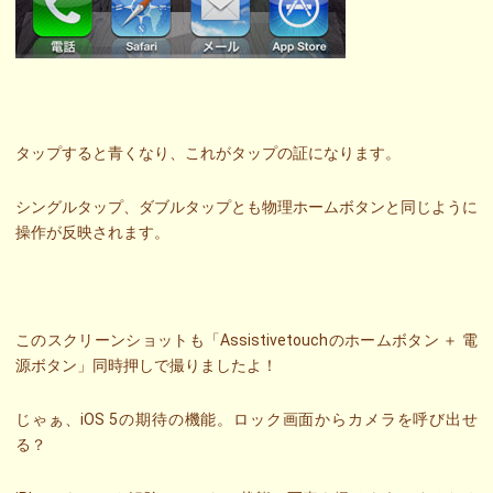
タップすると青くなり、これがタップの証になります。
シングルタップ、ダブルタップとも物理ホームボタンと同じように
操作が反映されます。
このスクリーンショットも「Assistivetouchのホームボタン ＋ 電
源ボタン」同時押しで撮りましたよ！
じゃぁ、iOS 5の期待の機能。ロック画面からカメラを呼び出せ
る？