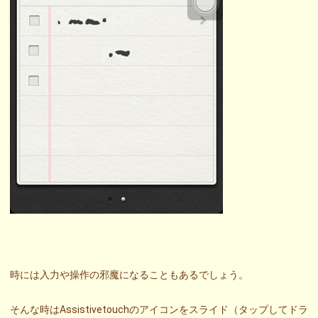
時には入力や操作の邪魔になることもあるでしょう。
そんな時はAssistivetouchのアイコンをスライド（タップしてドラ