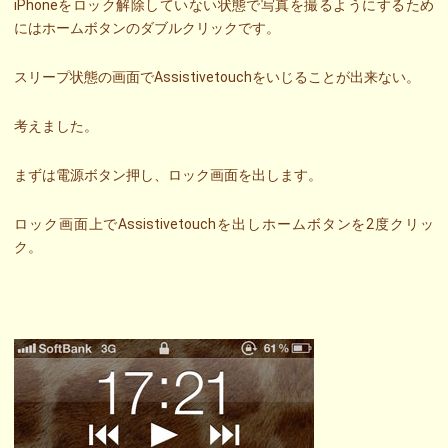
iPhoneをロック解除していない状態で写真を撮るようにするため
にはホームボタンのダブルクリックです。
スリープ状態の画面でAssistivetouchをいじることが出来ない。
考えました。
まずは電源ボタン押し、ロック画面を出します。
ロック画面上でAssistivetouchを出しホームボタンを2度クリッ
ク。