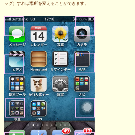
ッグ）すれば場所を変えることができます。