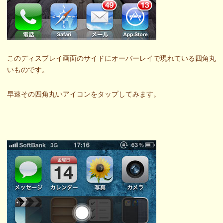
このディスプレイ画面のサイドにオーバーレイで現れている四角丸
いものです。
早速その四角丸いアイコンをタップしてみます。