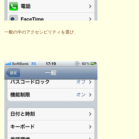
一般の中のアクセシビリティを選び、