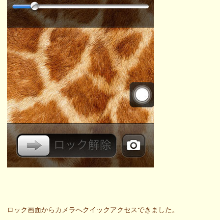
ロック画面からカメラへクイックアクセスできました。