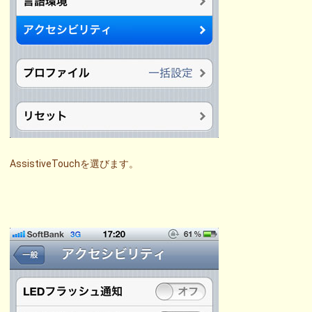
AssistiveTouchを選びます。