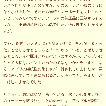
シスを何年か使ったのですが、そのストレスが嘘のように
なくなりました。それから当時のキーボードをあれこれと
いじってみたのですが、アップルの純正品に匹敵するもの
はなく、不思議に感じたものでした。今は理由がわかりま
すが。
マシンを買えたとき、OSを変えた時に、それが「変わっ
た」と感じさせるところと「つながっている」と感じさせ
るところ、その区分けをどのようにするかが、アップルに
とって大切なポイントだったのではないかと思います。よ
く、アプリの継続性の乏しさが非難されていましたが、実
際に使っていて不便に感じることがあっても、あまり不満
には思いませんでした。
ところが、最近はやや「焦っている」感じがします。多く
のユーザーを取り込むことの必要性を、アップルが認識し