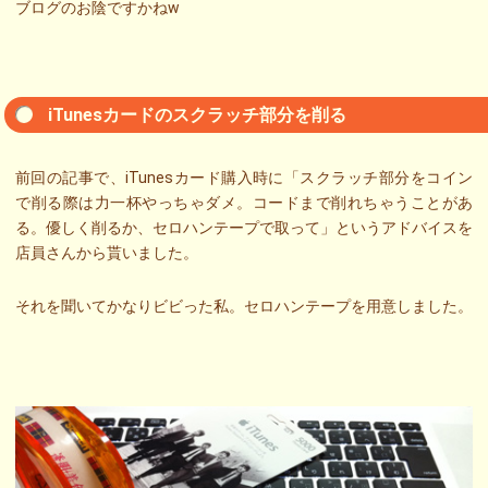
ブログのお陰ですかねw
iTunesカードのスクラッチ部分を削る
前回の記事で、iTunesカード購入時に「スクラッチ部分をコイン
で削る際は力一杯やっちゃダメ。コードまで削れちゃうことがあ
る。優しく削るか、セロハンテープで取って」というアドバイスを
店員さんから貰いました。
それを聞いてかなりビビった私。セロハンテープを用意しました。