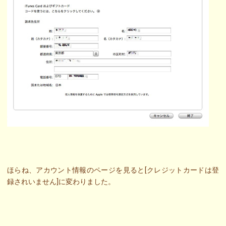
ほらね、アカウント情報のページを見ると[クレジットカードは登
録されいません]に変わりました。