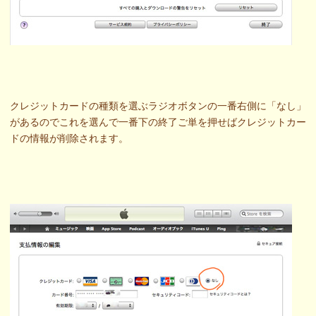
クレジットカードの種類を選ぶラジオボタンの一番右側に「なし」
があるのでこれを選んで一番下の終了ご単を押せばクレジットカー
ドの情報が削除されます。