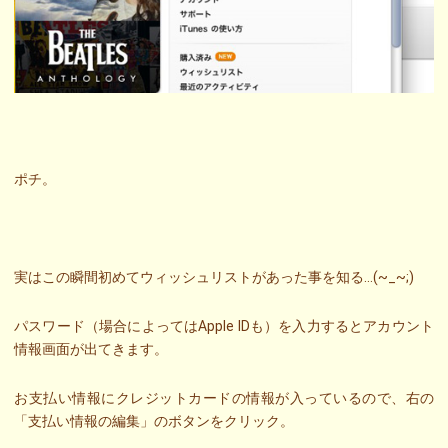
ポチ。
実はこの瞬間初めてウィッシュリストがあった事を知る…(~_~;)
パスワード（場合によってはApple IDも）を入力するとアカウント
情報画面が出てきます。
お支払い情報にクレジットカードの情報が入っているので、右の
「支払い情報の編集」のボタンをクリック。