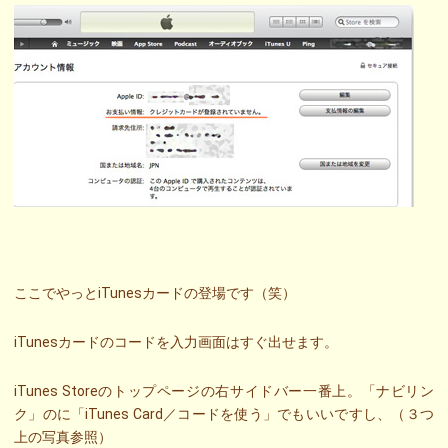
ここでやっとiTunesカードの登場です（笑）
iTunesカードのコードを入力画面はすぐ出せます。
iTunes Storeのトップページの右サイドバー一番上。「ナビリン
ク」のに「iTunes Card／コードを使う」でもいいですし、（３つ
上の写真参照）