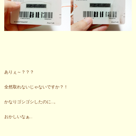
ありぇ～？？？
全然取れないじゃないですか？！
かなりゴシゴシしたのに…。
おかしいなぁ…