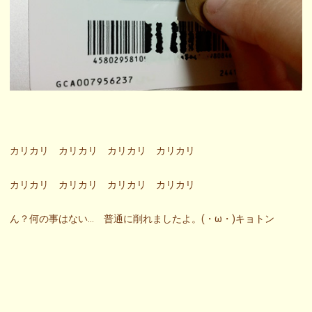
カリカリ カリカリ カリカリ カリカリ
カリカリ カリカリ カリカリ カリカリ
ん？何の事はない… 普通に削れましたよ。(・ω・)キョトン