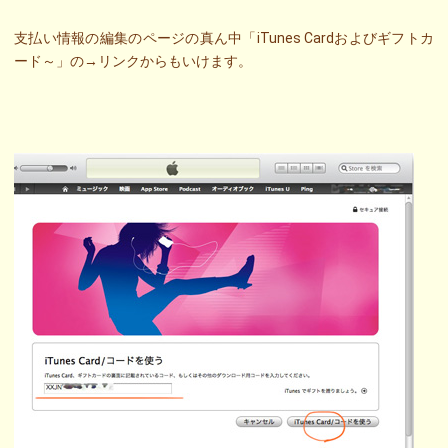
支払い情報の編集のページの真ん中「iTunes Cardおよびギフトカ
ード～」の→リンクからもいけます。