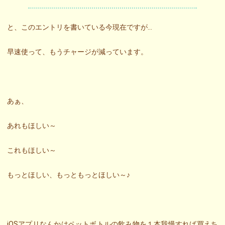
と、このエントリを書いている今現在ですが…
早速使って、もうチャージが減っています。
あぁ、
あれもほしい～
これもほしい～
もっとほしい、もっともっとほしい～♪
iOSアプリなんかはペットボトルの飲み物を１本我慢すれば買えち