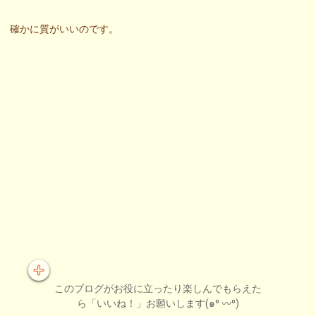
確かに質がいいのです。
このブログがお役に立ったり楽しんでもらえた
ら「いいね！」お願いします(๑⁰ 〰⁰)