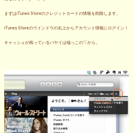
まずはiTunes Storeのクレジットカードの情報を削除します。
iTunes Storeのウインドウの右上からアカウント情報にログイン！
キャッシュが残っているバヤイは端っこの▽から。