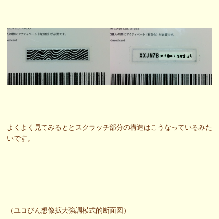
よくよく見てみるととスクラッチ部分の構造はこうなっているみた
いです。
（ユコびん想像拡大強調模式的断面図）