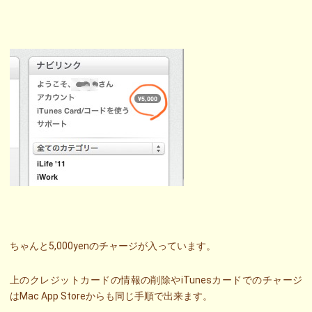
ちゃんと5,000yenのチャージが入っています。
上のクレジットカードの情報の削除やiTunesカードでのチャージ
はMac App Storeからも同じ手順で出来ます。