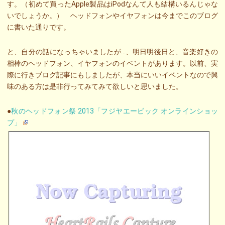
す。（初めて買ったApple製品はiPodなんて人も結構いるんじゃな
いでしょうか。） ヘッドフォンやイヤフォンは今までこのブログ
に書いた通りです。
と、自分の話になっちゃいましたが…、明日明後日と、音楽好きの
相棒のヘッドフォン、イヤフォンのイベントがあります。以前、実
際に行きブログ記事にもしましたが、本当にいいイベントなので興
味のある方は是非行ってみてみて欲しいと思いました。
●
秋のヘッドフォン祭 2013「フジヤエービック オンラインショッ
プ」