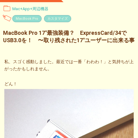
Mac+App+周辺機器
MacBook Pro
カスタマイズ
MacBook Pro 17″最強装備？ ExpressCard/34で
USB3.0を！ 〜取り残された17″ユーザーに出来る事
私、スゴく感動しました。最近では一番「わわわ！」と気持ちが上
がったかもしれません。
どん！