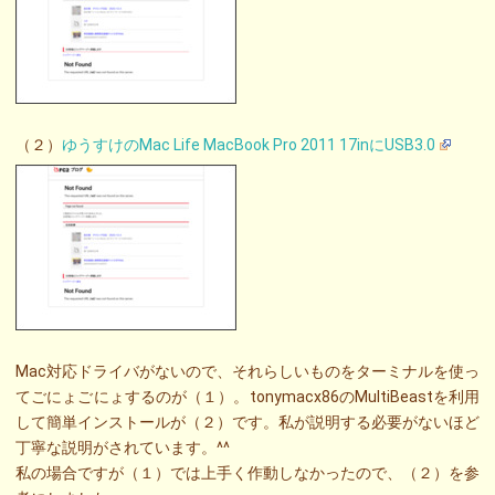
（２）
ゆうすけのMac Life MacBook Pro 2011 17inにUSB3.0
Mac対応ドライバがないので、それらしいものをターミナルを使っ
てごにょごにょするのが（１）。tonymacx86のMultiBeastを利用
して簡単インストールが（２）です。私が説明する必要がないほど
丁寧な説明がされています。^^
私の場合ですが（１）では上手く作動しなかったので、（２）を参