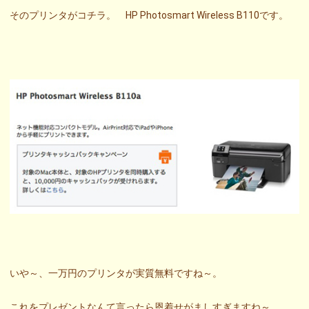
そのプリンタがコチラ。 HP Photosmart Wireless B110です。
いや～、一万円のプリンタが実質無料ですね～。
これをプレゼントなんて言ったら恩着せがましすぎますね～