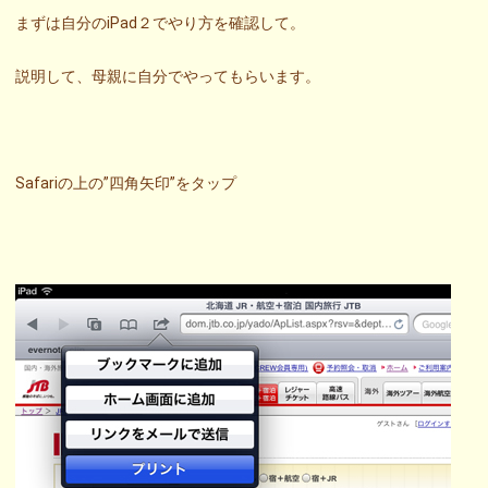
まずは自分のiPad２でやり方を確認して。
説明して、母親に自分でやってもらいます。
Safariの上の”四角矢印”をタップ