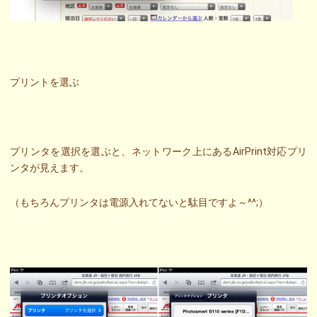
プリントを選ぶ
プリンタを選択を選ぶと、ネットワーク上にあるAirPrint対応プリ
ンタが見えます。
（もちろんプリンタは電源入れてないと駄目ですよ～^^;）