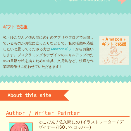
ギフトで応援
私（ゆこびん／佐久間にの）のアプリやブログで公開し
ているものがお役に立ったりなどして、私の活動を応援
したいと思ってくださる方は
Amazonギフト
からお願い
します。プログラミングやデザインのスキルアップのた
めの書籍や絵を描くための道具、文房具など、快適な作
業環境作りに使わせていただきます！
About this site
Author / Writer Painter
ゆこびん / 佐久間にの (イラストレーター / デ
ザイナー / iSOデベロッパー)