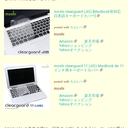
moshi clearguard (JIS) [MacBook等対応
日本語キーボードカバー]
posted with
カエレバ
moshi
Amazon
楽天市場
Yahooショッピング
Yahooオークション
moshi clearguard 11 (JIS) MacBook Air 11
インチ用キーボードカバー
posted with
カエレバ
moshi
Amazon
楽天市場
Yahooショッピング
Yahooオークション