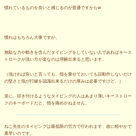
慣れているものを良いと感じるのが普通ですからw
慣れはもちろん大事ですが、
無駄な力や動きを含んだタイピングをしていない人であればキース
トロークが浅い方が楽なのは理解出来ると思います。
（浅ければ良いと言っても、指を乗せておいても誤動作しないだけ
の堅さと指が打鍵を認識出来るだけの厚みは必要ですけど。）
逆に、叩き付けるようなタイピングの人はあまり薄いキーストロー
クのキーボードだと、指を痛めかねません。
ねこ先生のタイピングは最低限の労力で行われます、故に軽やかで
素早いのです。