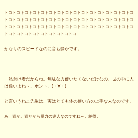
トコトコトコトコトコトコトコトコトコトコトコトコトコトコトコトコ
トコトコトコトコトコトコトコトコトコトコトコトコトコトコトコトコ
トコトコトコトコトコトコトコトコトコトコトコトコトコトコトコトコ
トコトコトコトコトコトコトコトコトコ
かなりのスピードなのに音も静かです。
「私怠け者だからね。無駄な力使いたくないだけなの。世の中に人
は偉いよね～、ホント」(・∀・)
と言いうねこ先生は、実はとても体の使い方の上手な人なのです。
あ、猫か。猫だから脱力の達人なのですね～。納得。