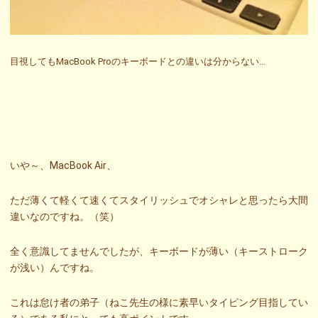
目視してもMacBook Proのキーボードとの違いは分からない…
いや～、MacBook Air、
ただ薄くて軽くて速くてスタイリッシュでオシャレと思ったら大間
違いなのですね。（笑）
全く意識してませんでしたが、キーボードが薄い（キーストローク
が浅い）んですね。
これは怠け者の弟子（ねこ先生の様に素早いタイピング目指してい