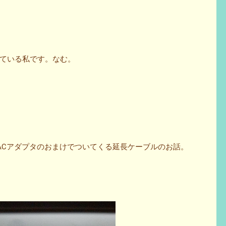
ている私です。なむ。
するとACアダプタのおまけでついてくる延長ケーブルのお話。