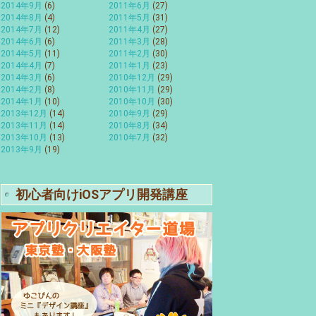
2014年9月
(6)
2011年6月
(27)
2014年8月
(4)
2011年5月
(31)
2014年7月
(12)
2011年4月
(27)
2014年6月
(6)
2011年3月
(28)
2014年5月
(11)
2011年2月
(30)
2014年4月
(7)
2011年1月
(23)
2014年3月
(6)
2010年12月
(29)
2014年2月
(8)
2010年11月
(29)
2014年1月
(10)
2010年10月
(30)
2013年12月
(14)
2010年9月
(29)
2013年11月
(14)
2010年8月
(34)
2013年10月
(13)
2010年7月
(32)
2013年9月
(19)
初心者向けiOSアプリ開発講座