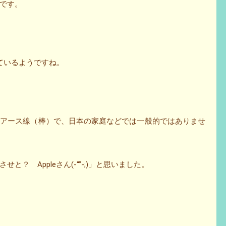
です。
ているようですね。
がアース線（棒）で、日本の家庭などでは一般的ではありませ
？ Appleさん(-“”-;)」と思いました。