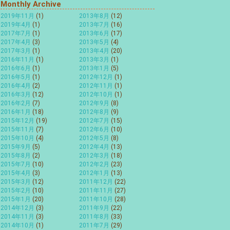
Monthly Archive
2019年11月
(1)
2013年8月
(12)
2019年4月
(1)
2013年7月
(16)
2017年7月
(1)
2013年6月
(17)
2017年4月
(3)
2013年5月
(4)
2017年3月
(1)
2013年4月
(20)
2016年11月
(1)
2013年3月
(1)
2016年6月
(1)
2013年1月
(5)
2016年5月
(1)
2012年12月
(1)
2016年4月
(2)
2012年11月
(1)
2016年3月
(12)
2012年10月
(1)
2016年2月
(7)
2012年9月
(8)
2016年1月
(18)
2012年8月
(9)
2015年12月
(19)
2012年7月
(15)
2015年11月
(7)
2012年6月
(10)
2015年10月
(4)
2012年5月
(8)
2015年9月
(5)
2012年4月
(13)
2015年8月
(2)
2012年3月
(18)
2015年7月
(10)
2012年2月
(23)
2015年4月
(3)
2012年1月
(13)
2015年3月
(12)
2011年12月
(22)
2015年2月
(10)
2011年11月
(27)
2015年1月
(20)
2011年10月
(28)
2014年12月
(3)
2011年9月
(22)
2014年11月
(3)
2011年8月
(33)
2014年10月
(1)
2011年7月
(29)