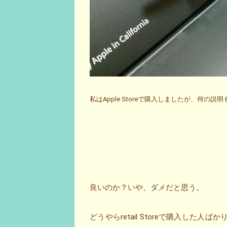
私はApple Storeで購入しましたが、何の説明も
良いのか？いや、ダメだと思う。
どうやらretail Storeで購入した