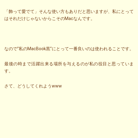
「飾って愛でて」そんな使い方もありだと思いますが、私にとって
はそれだけじゃないからこそのMacなんです。
なので”私のMacBook黒”にとって一番良いのは使われることです。
最後の時まで活躍出来る場所を与えるのが私の役目と思っていま
す。
さて、どうしてくれようwww