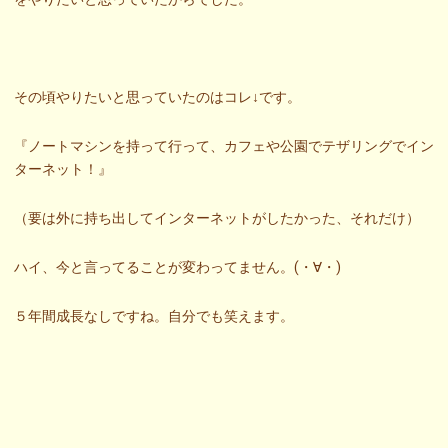
その頃やりたいと思っていたのはコレ↓です。
『ノートマシンを持って行って、カフェや公園でテザリングでイン
ターネット！』
（要は外に持ち出してインターネットがしたかった、それだけ）
ハイ、今と言ってることが変わってません。(・∀・)
５年間成長なしですね。自分でも笑えます。