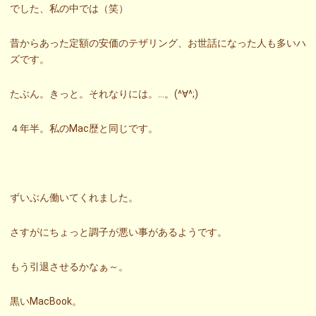
でした、私の中では（笑）
昔からあった定額の安価のテザリング、お世話になった人も多いハ
ズです。
たぶん。きっと。それなりには。…。(^∀^;)
４年半。私のMac歴と同じです。
ずいぶん働いてくれました。
さすがにちょっと調子が悪い事があるようです。
もう引退させるかなぁ～。
黒いMacBook。