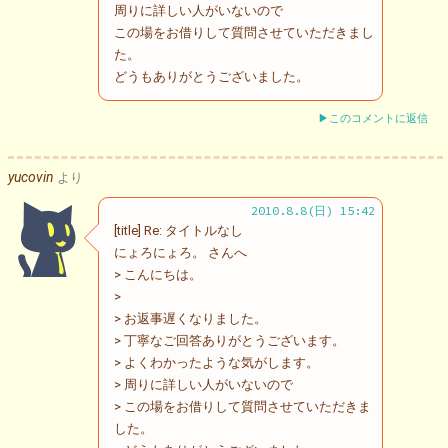
周りに詳しい人がいないので
この場をお借りして質問させていただきまし
た。
どうもありがとうございました。
▶このコメントに返信
yucovin
より
2010.8.8(日) 15:42
[title] Re: タイトルなし
にょろにょろ。 さんへ
> こんにちは。
>
> お返事遅くなりました。
> 丁寧なご回答ありがとうございます。
> よくわかったような気がします。
> 周りに詳しい人がいないので
> この場をお借りして質問させていただきま
した。