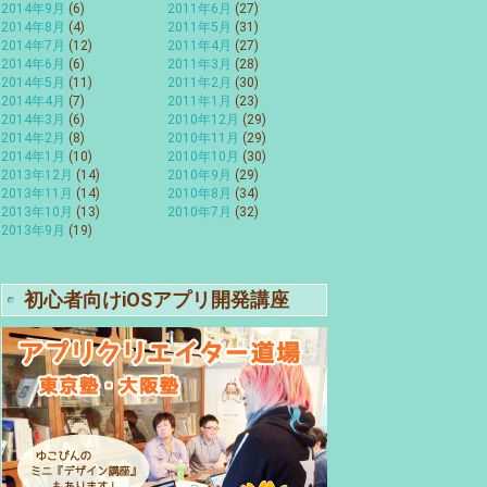
2014年9月
(6)
2011年6月
(27)
2014年8月
(4)
2011年5月
(31)
2014年7月
(12)
2011年4月
(27)
2014年6月
(6)
2011年3月
(28)
2014年5月
(11)
2011年2月
(30)
2014年4月
(7)
2011年1月
(23)
2014年3月
(6)
2010年12月
(29)
2014年2月
(8)
2010年11月
(29)
2014年1月
(10)
2010年10月
(30)
2013年12月
(14)
2010年9月
(29)
2013年11月
(14)
2010年8月
(34)
2013年10月
(13)
2010年7月
(32)
2013年9月
(19)
初心者向けiOSアプリ開発講座