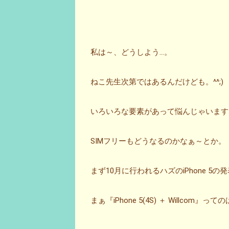
私は～、どうしよう…。
ねこ先生次第ではあるんだけども。^^;)
いろいろな要素があって悩んじゃいます
SIMフリーもどうなるのかなぁ～とか。
まず10月に行われるハズのiPhone 5
まぁ『iPhone 5(4S) ＋ Willco