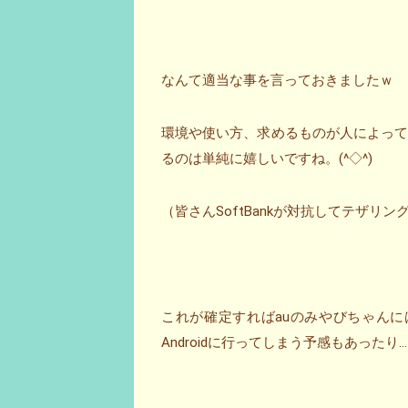
なんて適当な事を言っておきましたｗ
環境や使い方、求めるものが人によっ
るのは単純に嬉しいですね。(^◇^)
（皆さんSoftBankが対抗してテザ
これが確定すればauのみやびちゃんに
Androidに行ってしまう予感もあったり