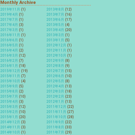
Monthly Archive
2019年11月
(1)
2013年8月
(12)
2019年4月
(1)
2013年7月
(16)
2017年7月
(1)
2013年6月
(17)
2017年4月
(3)
2013年5月
(4)
2017年3月
(1)
2013年4月
(20)
2016年11月
(1)
2013年3月
(1)
2016年6月
(1)
2013年1月
(5)
2016年5月
(1)
2012年12月
(1)
2016年4月
(2)
2012年11月
(1)
2016年3月
(12)
2012年10月
(1)
2016年2月
(7)
2012年9月
(8)
2016年1月
(18)
2012年8月
(9)
2015年12月
(19)
2012年7月
(15)
2015年11月
(7)
2012年6月
(10)
2015年10月
(4)
2012年5月
(8)
2015年9月
(5)
2012年4月
(13)
2015年8月
(2)
2012年3月
(18)
2015年7月
(10)
2012年2月
(23)
2015年4月
(3)
2012年1月
(13)
2015年3月
(12)
2011年12月
(22)
2015年2月
(10)
2011年11月
(27)
2015年1月
(20)
2011年10月
(28)
2014年12月
(3)
2011年9月
(22)
2014年11月
(3)
2011年8月
(33)
2014年10月
(1)
2011年7月
(29)