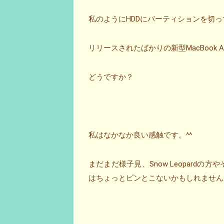
私のようにHDDにパーティションを切って
リリースされたばかりの新型MacBook Ai
どうですか？
私はなかなか良い感触です。^^
まだまだ様子見、Snow Leopard
はちょっとピンとこないかもしれません