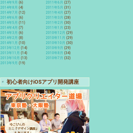
2014年9月
(6)
2011年6月
(27)
2014年8月
(4)
2011年5月
(31)
2014年7月
(12)
2011年4月
(27)
2014年6月
(6)
2011年3月
(28)
2014年5月
(11)
2011年2月
(30)
2014年4月
(7)
2011年1月
(23)
2014年3月
(6)
2010年12月
(29)
2014年2月
(8)
2010年11月
(29)
2014年1月
(10)
2010年10月
(30)
2013年12月
(14)
2010年9月
(29)
2013年11月
(14)
2010年8月
(34)
2013年10月
(13)
2010年7月
(32)
2013年9月
(19)
初心者向けiOSアプリ開発講座