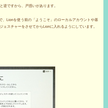
と逆ですから、戸惑いがあります。
ので、Lionを使う前の「ようこそ」のローカルアカウントや基
ジェスチャーをさせてからLionに入れるようにしています。