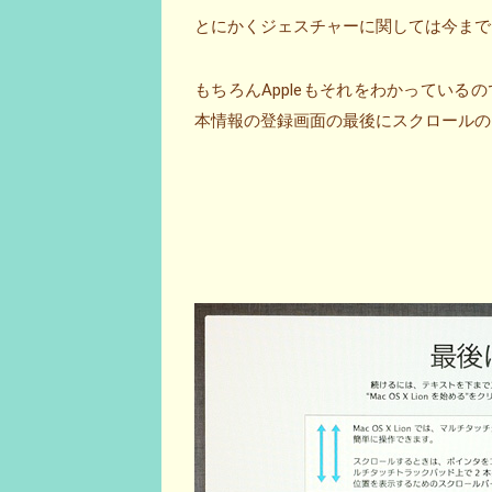
とにかくジェスチャーに関しては今まで
もちろんAppleもそれをわかっている
本情報の登録画面の最後にスクロールの