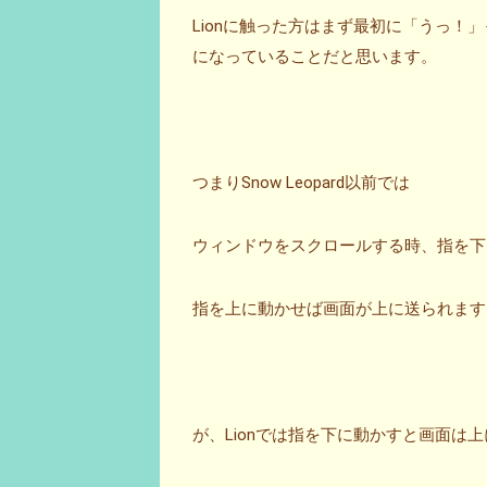
Lionに触った方はまず最初に「うっ！
になっていることだと思います。
つまりSnow Leopard以前では
ウィンドウをスクロールする時、指を下
指を上に動かせば画面が上に送られます
が、Lionでは指を下に動かすと画面は