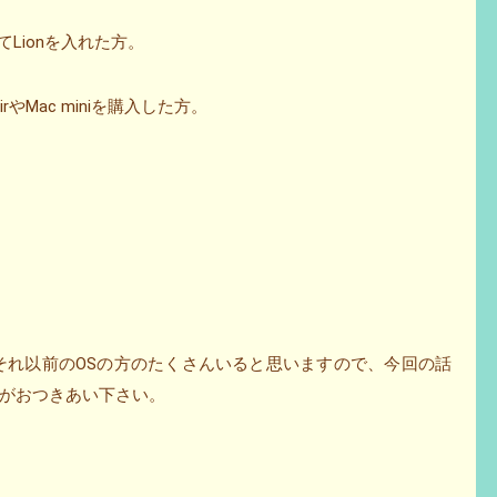
Lionを入れた方。
rやMac miniを購入した方。
の方やそれ以前のOSの方のたくさんいると思いますので、今回の話
がおつきあい下さい。