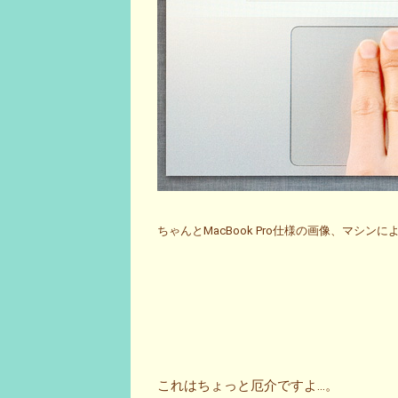
ちゃんとMacBook Pro仕様の画像、マシ
これはちょっと厄介ですよ…。