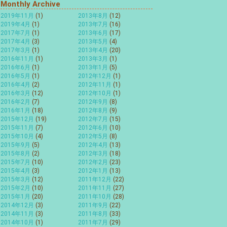
Monthly Archive
2019年11月
(1)
2013年8月
(12)
2019年4月
(1)
2013年7月
(16)
2017年7月
(1)
2013年6月
(17)
2017年4月
(3)
2013年5月
(4)
2017年3月
(1)
2013年4月
(20)
2016年11月
(1)
2013年3月
(1)
2016年6月
(1)
2013年1月
(5)
2016年5月
(1)
2012年12月
(1)
2016年4月
(2)
2012年11月
(1)
2016年3月
(12)
2012年10月
(1)
2016年2月
(7)
2012年9月
(8)
2016年1月
(18)
2012年8月
(9)
2015年12月
(19)
2012年7月
(15)
2015年11月
(7)
2012年6月
(10)
2015年10月
(4)
2012年5月
(8)
2015年9月
(5)
2012年4月
(13)
2015年8月
(2)
2012年3月
(18)
2015年7月
(10)
2012年2月
(23)
2015年4月
(3)
2012年1月
(13)
2015年3月
(12)
2011年12月
(22)
2015年2月
(10)
2011年11月
(27)
2015年1月
(20)
2011年10月
(28)
2014年12月
(3)
2011年9月
(22)
2014年11月
(3)
2011年8月
(33)
2014年10月
(1)
2011年7月
(29)