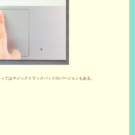
ンによってはマジックトラックパッドのバージョンもある。