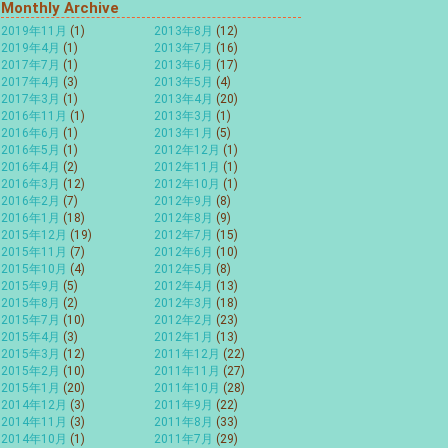
Monthly Archive
2019年11月
(1)
2013年8月
(12)
2019年4月
(1)
2013年7月
(16)
2017年7月
(1)
2013年6月
(17)
2017年4月
(3)
2013年5月
(4)
2017年3月
(1)
2013年4月
(20)
2016年11月
(1)
2013年3月
(1)
2016年6月
(1)
2013年1月
(5)
2016年5月
(1)
2012年12月
(1)
2016年4月
(2)
2012年11月
(1)
2016年3月
(12)
2012年10月
(1)
2016年2月
(7)
2012年9月
(8)
2016年1月
(18)
2012年8月
(9)
2015年12月
(19)
2012年7月
(15)
2015年11月
(7)
2012年6月
(10)
2015年10月
(4)
2012年5月
(8)
2015年9月
(5)
2012年4月
(13)
2015年8月
(2)
2012年3月
(18)
2015年7月
(10)
2012年2月
(23)
2015年4月
(3)
2012年1月
(13)
2015年3月
(12)
2011年12月
(22)
2015年2月
(10)
2011年11月
(27)
2015年1月
(20)
2011年10月
(28)
2014年12月
(3)
2011年9月
(22)
2014年11月
(3)
2011年8月
(33)
2014年10月
(1)
2011年7月
(29)