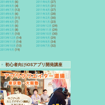
2014年9月
(6)
2011年6月
(27)
2014年8月
(4)
2011年5月
(31)
2014年7月
(12)
2011年4月
(27)
2014年6月
(6)
2011年3月
(28)
2014年5月
(11)
2011年2月
(30)
2014年4月
(7)
2011年1月
(23)
2014年3月
(6)
2010年12月
(29)
2014年2月
(8)
2010年11月
(29)
2014年1月
(10)
2010年10月
(30)
2013年12月
(14)
2010年9月
(29)
2013年11月
(14)
2010年8月
(34)
2013年10月
(13)
2010年7月
(32)
2013年9月
(19)
初心者向けiOSアプリ開発講座