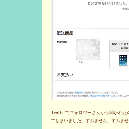
Twitterでフォロワーさんから聞か
てしまいました。すみません、すみません、す