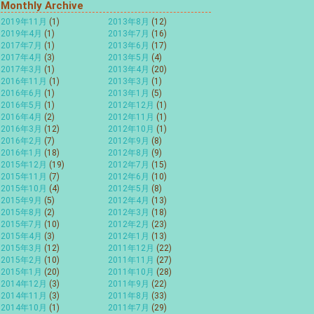
Monthly Archive
2019年11月
(1)
2013年8月
(12)
2019年4月
(1)
2013年7月
(16)
2017年7月
(1)
2013年6月
(17)
2017年4月
(3)
2013年5月
(4)
2017年3月
(1)
2013年4月
(20)
2016年11月
(1)
2013年3月
(1)
2016年6月
(1)
2013年1月
(5)
2016年5月
(1)
2012年12月
(1)
2016年4月
(2)
2012年11月
(1)
2016年3月
(12)
2012年10月
(1)
2016年2月
(7)
2012年9月
(8)
2016年1月
(18)
2012年8月
(9)
2015年12月
(19)
2012年7月
(15)
2015年11月
(7)
2012年6月
(10)
2015年10月
(4)
2012年5月
(8)
2015年9月
(5)
2012年4月
(13)
2015年8月
(2)
2012年3月
(18)
2015年7月
(10)
2012年2月
(23)
2015年4月
(3)
2012年1月
(13)
2015年3月
(12)
2011年12月
(22)
2015年2月
(10)
2011年11月
(27)
2015年1月
(20)
2011年10月
(28)
2014年12月
(3)
2011年9月
(22)
2014年11月
(3)
2011年8月
(33)
2014年10月
(1)
2011年7月
(29)