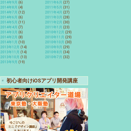
2014年9月
(6)
2011年6月
(27)
2014年8月
(4)
2011年5月
(31)
2014年7月
(12)
2011年4月
(27)
2014年6月
(6)
2011年3月
(28)
2014年5月
(11)
2011年2月
(30)
2014年4月
(7)
2011年1月
(23)
2014年3月
(6)
2010年12月
(29)
2014年2月
(8)
2010年11月
(29)
2014年1月
(10)
2010年10月
(30)
2013年12月
(14)
2010年9月
(29)
2013年11月
(14)
2010年8月
(34)
2013年10月
(13)
2010年7月
(32)
2013年9月
(19)
初心者向けiOSアプリ開発講座