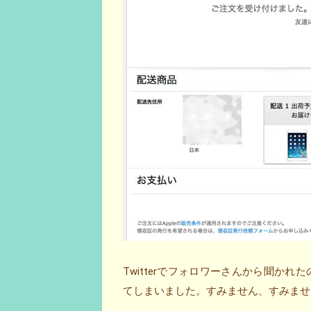
Twitterでフォロワーさんから聞か
てしまいました。すみません、すみません、す