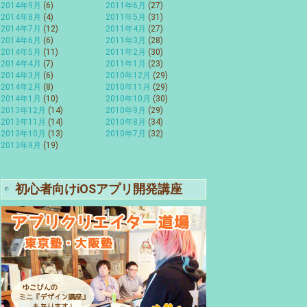
2014年9月
(6)
2011年6月
(27)
2014年8月
(4)
2011年5月
(31)
2014年7月
(12)
2011年4月
(27)
2014年6月
(6)
2011年3月
(28)
2014年5月
(11)
2011年2月
(30)
2014年4月
(7)
2011年1月
(23)
2014年3月
(6)
2010年12月
(29)
2014年2月
(8)
2010年11月
(29)
2014年1月
(10)
2010年10月
(30)
2013年12月
(14)
2010年9月
(29)
2013年11月
(14)
2010年8月
(34)
2013年10月
(13)
2010年7月
(32)
2013年9月
(19)
初心者向けiOSアプリ開発講座