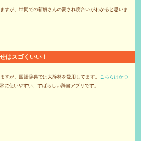
りますが、世間での新解さんの愛され度合いがわかると思いま
合わせはスゴくいい！
ていますが、国語辞典では大辞林を愛用してます。
こちらはかつ
常に使いやすい、すばらしい辞書アプリです。