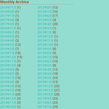
Monthly Archive
2019年11月
(1)
2013年8月
(12)
2019年4月
(1)
2013年7月
(16)
2017年7月
(1)
2013年6月
(17)
2017年4月
(3)
2013年5月
(4)
2017年3月
(1)
2013年4月
(20)
2016年11月
(1)
2013年3月
(1)
2016年6月
(1)
2013年1月
(5)
2016年5月
(1)
2012年12月
(1)
2016年4月
(2)
2012年11月
(1)
2016年3月
(12)
2012年10月
(1)
2016年2月
(7)
2012年9月
(8)
2016年1月
(18)
2012年8月
(9)
2015年12月
(19)
2012年7月
(15)
2015年11月
(7)
2012年6月
(10)
2015年10月
(4)
2012年5月
(8)
2015年9月
(5)
2012年4月
(13)
2015年8月
(2)
2012年3月
(18)
2015年7月
(10)
2012年2月
(23)
2015年4月
(3)
2012年1月
(13)
2015年3月
(12)
2011年12月
(22)
2015年2月
(10)
2011年11月
(27)
2015年1月
(20)
2011年10月
(28)
2014年12月
(3)
2011年9月
(22)
2014年11月
(3)
2011年8月
(33)
2014年10月
(1)
2011年7月
(29)