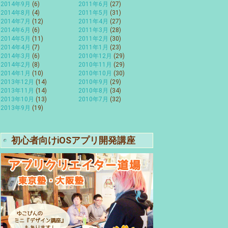
2014年9月
(6)
2011年6月
(27)
2014年8月
(4)
2011年5月
(31)
2014年7月
(12)
2011年4月
(27)
2014年6月
(6)
2011年3月
(28)
2014年5月
(11)
2011年2月
(30)
2014年4月
(7)
2011年1月
(23)
2014年3月
(6)
2010年12月
(29)
2014年2月
(8)
2010年11月
(29)
2014年1月
(10)
2010年10月
(30)
2013年12月
(14)
2010年9月
(29)
2013年11月
(14)
2010年8月
(34)
2013年10月
(13)
2010年7月
(32)
2013年9月
(19)
初心者向けiOSアプリ開発講座