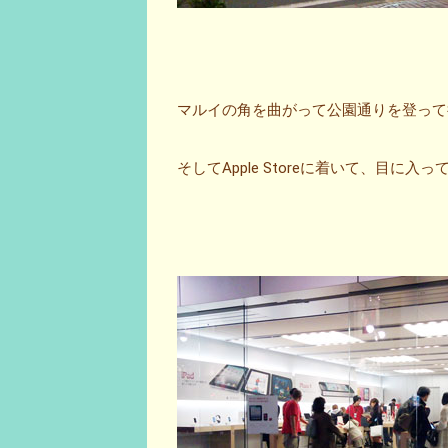
マルイの角を曲がって公園通りを登って
そしてApple Storeに着いて、目に入