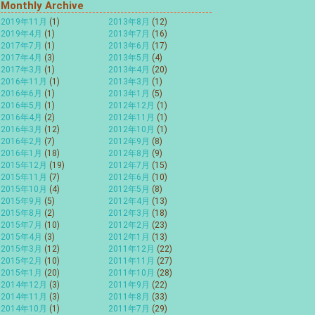
Monthly Archive
2019年11月
(1)
2013年8月
(12)
2019年4月
(1)
2013年7月
(16)
2017年7月
(1)
2013年6月
(17)
2017年4月
(3)
2013年5月
(4)
2017年3月
(1)
2013年4月
(20)
2016年11月
(1)
2013年3月
(1)
2016年6月
(1)
2013年1月
(5)
2016年5月
(1)
2012年12月
(1)
2016年4月
(2)
2012年11月
(1)
2016年3月
(12)
2012年10月
(1)
2016年2月
(7)
2012年9月
(8)
2016年1月
(18)
2012年8月
(9)
2015年12月
(19)
2012年7月
(15)
2015年11月
(7)
2012年6月
(10)
2015年10月
(4)
2012年5月
(8)
2015年9月
(5)
2012年4月
(13)
2015年8月
(2)
2012年3月
(18)
2015年7月
(10)
2012年2月
(23)
2015年4月
(3)
2012年1月
(13)
2015年3月
(12)
2011年12月
(22)
2015年2月
(10)
2011年11月
(27)
2015年1月
(20)
2011年10月
(28)
2014年12月
(3)
2011年9月
(22)
2014年11月
(3)
2011年8月
(33)
2014年10月
(1)
2011年7月
(29)