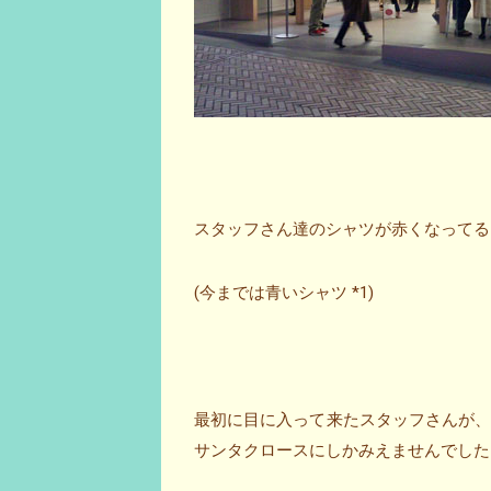
スタッフさん達のシャツが赤くなってる～Σ(
(今までは青いシャツ *1)
最初に目に入って来たスタッフさんが
サンタクロースにしかみえませんでした。