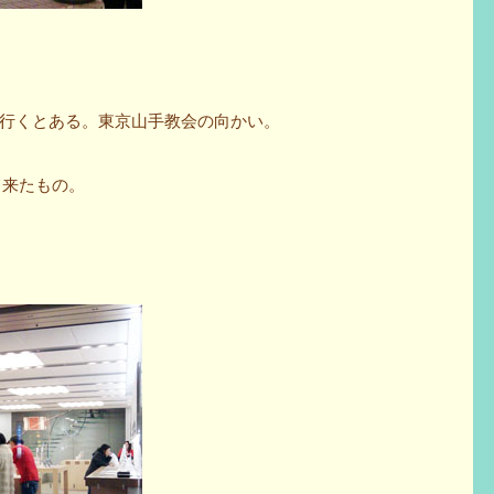
行くとある。東京山手教会の向かい。
って来たもの。