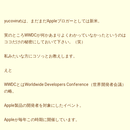
yucovinめは、まだまだAppleブロガーとしては新米。
実のところWWDCが何かあまりよくわかっていなかったというのは
ココだけの秘密にしておいて下さい。（笑）
私みたいな方にコソっとお教えします。
えと
WWDCとはWorldwide Developers Conference（世界開発者会議）
の略。
Apple製品の開発者を対象にしたイベント。
Appleが毎年この時期に開催しています。