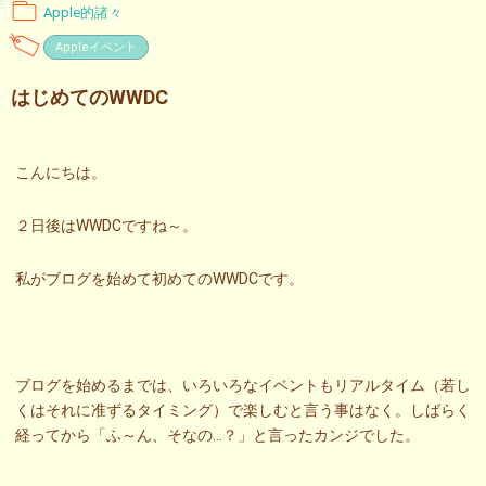
Apple的諸々
Appleイベント
はじめてのWWDC
こんにちは。
２日後はWWDCですね～。
私がブログを始めて初めてのWWDCです。
ブログを始めるまでは、いろいろなイベントもリアルタイム（若し
くはそれに准ずるタイミング）で楽しむと言う事はなく。しばらく
経ってから「ふ～ん、そなの…？」と言ったカンジでした。