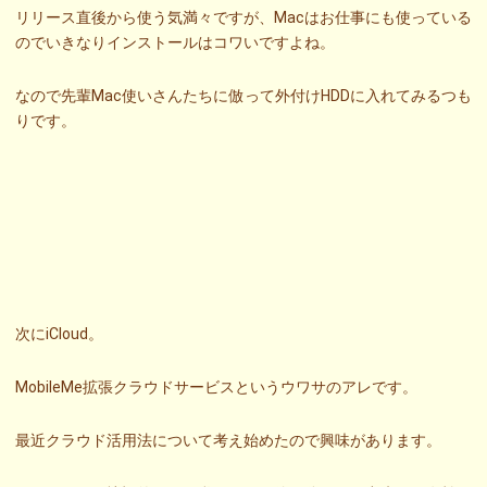
リリース直後から使う気満々ですが、Macはお仕事にも使っている
のでいきなりインストールはコワいですよね。
なので先輩Mac使いさんたちに倣って外付けHDDに入れてみるつも
りです。
次にiCloud。
MobileMe拡張クラウドサービスというウワサのアレです。
最近クラウド活用法について考え始めたので興味があります。