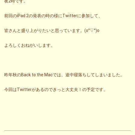
夜2時です。
前回のiPad 2の発表の時の様にTwitterに参加して、
皆さんと盛り上がりたいと思っています。(o°▽°)o
よろしくおねがいします。
昨年秋のBack to the Macでは、途中寝落ちしてしまいました。
今回はTwitterがあるのできっと大丈夫！の予定です。