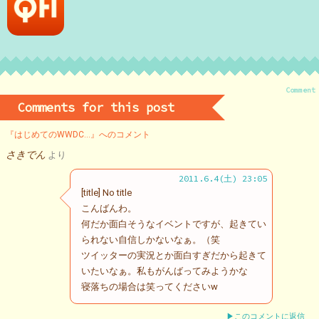
Comment
Comments for this post
『はじめてのWWDC…』へのコメント
さきでん
より
2011.6.4(土) 23:05
[title] No title
こんばんわ。
何だか面白そうなイベントですが、起きてい
られない自信しかないなぁ。（笑
ツイッターの実況とか面白すぎだから起きて
いたいなぁ。私もがんばってみようかな
寝落ちの場合は笑ってくださいw
▶このコメントに返信