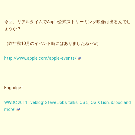
今回、リアルタイムでApple公式ストリーミング映像は出るんでし
ょうか？
（昨年秋10月のイベント時にはありましたね～w）
http://www.apple.com/apple-events/
Engadget
WWDC 2011 liveblog: Steve Jobs talks iOS 5, OS X Lion, iCloud and
more!