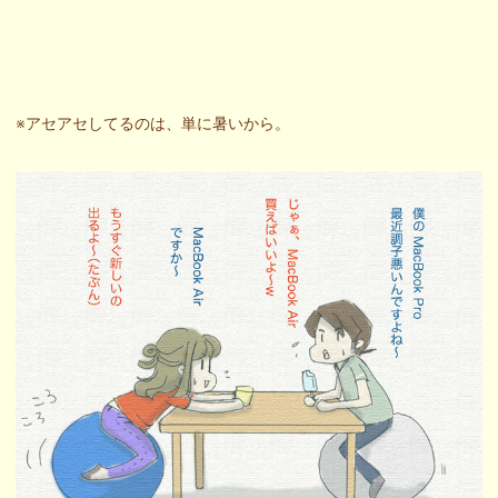
※アセアセしてるのは、単に暑いから。