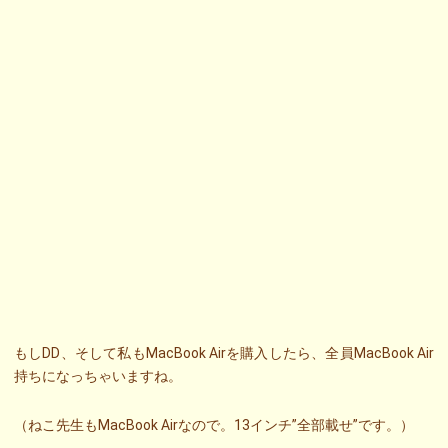
もしDD、そして私もMacBook Airを購入したら、全員MacBook Air
持ちになっちゃいますね。
（ねこ先生もMacBook Airなので。13インチ”全部載せ”です。）